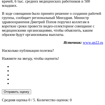
врачей, 6 тыс. средних медицинских работников и 500
младших.
В ходе совещания было принято решение о создании рабочей
группы, сообщает региональный Минздрав. Министр
здравоохранения Дмитрий Попов поручил коллегам в
короткие сроки провести видео-селекторное совещание с
медицинскими организациями, чтобы объяснить, каким
образом будут организованы выплаты.
Источник:
www.ap22.ru
Насколько публикация полезна?
Нажмите на звезду, чтобы оценить!
Отправить оценку
Средняя оценка
0
/ 5. Количество оценок:
0