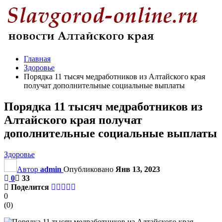
Главная
Здоровье
Порядка 11 тысяч медработников из Алтайского края
получат дополнительные социальные выплаты
Порядка 11 тысяч медработников из
Алтайского края получат
дополнительные социальные выплаты
Здоровье
Автор
admin
Опубликовано
Янв 13, 2023
0
33
Поделится
0
(
0
)