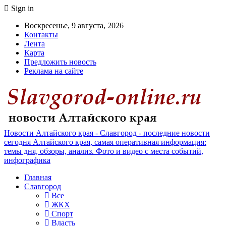
Sign in
Воскресенье, 9 августа, 2026
Контакты
Лента
Карта
Предложить новость
Реклама на сайте
Новости Алтайского края - Славгород - последние новости
сегодня Алтайского края, самая оперативная информация:
темы дня, обзоры, анализ. Фото и видео с места событий,
инфографика
Главная
Славгород
Все
ЖКХ
Спорт
Власть