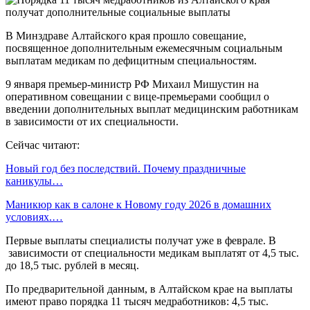
В Минздраве Алтайского края прошло совещание,
посвященное дополнительным ежемесячным социальным
выплатам медикам по дефицитным специальностям.
9 января премьер-министр РФ Михаил Мишустин на
оперативном совещании с вице-премьерами сообщил о
введении дополнительных выплат медицинским работникам
в зависимости от их специальности.
Сейчас читают:
Новый год без последствий. Почему праздничные
каникулы…
Маникюр как в салоне к Новому году 2026 в домашних
условиях.…
Первые выплаты специалисты получат уже в феврале. В
зависимости от специальности медикам выплатят от 4,5 тыс.
до 18,5 тыс. рублей в месяц.
По предварительной данным, в Алтайском крае на выплаты
имеют право порядка 11 тысяч медработников: 4,5 тыс.