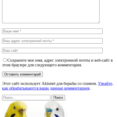
Сохраните мое имя, адрес электронной почты и веб-сайт в
этом браузере для следующего комментария.
Этот сайт использует Akismet для борьбы со спамом.
Узнайте,
как обрабатываются ваши данные комментариев
.