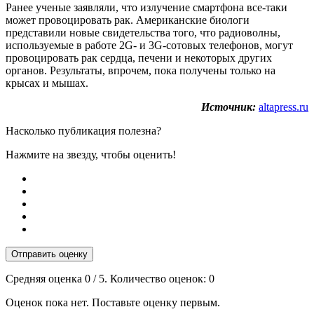
Ранее ученые заявляли, что излучение смартфона все-таки
может провоцировать рак. Американские биологи
представили новые свидетельства того, что радиоволны,
используемые в работе 2G- и 3G-сотовых телефонов, могут
провоцировать рак сердца, печени и некоторых других
органов. Результаты, впрочем, пока получены только на
крысах и мышах.
Источник:
altapress.ru
Насколько публикация полезна?
Нажмите на звезду, чтобы оценить!
Отправить оценку
Средняя оценка
0
/ 5. Количество оценок:
0
Оценок пока нет. Поставьте оценку первым.