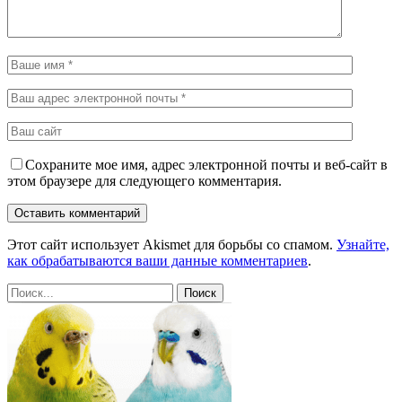
Сохраните мое имя, адрес электронной почты и веб-сайт в
этом браузере для следующего комментария.
Этот сайт использует Akismet для борьбы со спамом.
Узнайте,
как обрабатываются ваши данные комментариев
.