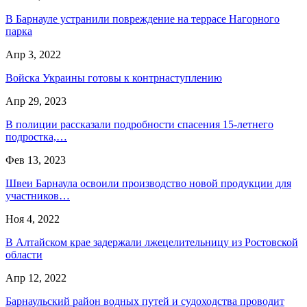
В Барнауле устранили повреждение на террасе Нагорного
парка
Апр 3, 2022
Войска Украины готовы к контрнаступлению
Апр 29, 2023
В полиции рассказали подробности спасения 15-летнего
подростка,…
Фев 13, 2023
Швеи Барнаула освоили производство новой продукции для
участников…
Ноя 4, 2022
В Алтайском крае задержали лжецелительницу из Ростовской
области
Апр 12, 2022
Барнаульский район водных путей и судоходства проводит