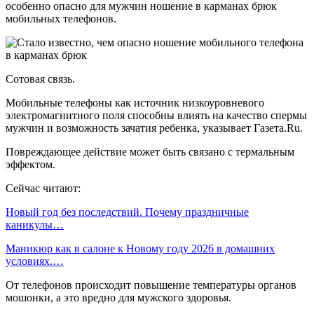
особенно опасно для мужчин ношение в карманах брюк
мобильных телефонов.
Сотовая связь.
Мобильные телефоны как источник низкоуровневого
электромагнитного поля способны влиять на качество спермы
мужчин и возможность зачатия ребенка, указывает Газета.Ru.
Повреждающее действие может быть связано с термальным
эффектом.
Сейчас читают:
Новый год без последствий. Почему праздничные
каникулы…
Маникюр как в салоне к Новому году 2026 в домашних
условиях.…
От телефонов происходит повышение температуры органов
мошонки, а это вредно для мужского здоровья.