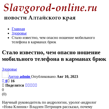
Главная
Здоровье
Стало известно, чем опасно ношение мобильного
телефона в карманах брюк
Стало известно, чем опасно ношение
мобильного телефона в карманах брюк
Здоровье
Автор
admin
Опубликовано
Авг 10, 2023
0
16
Поделится
0
(
0
)
Научный руководитель по андрологии, уролог-андролог
«Нова Клиник» Владлен Петрищев рассказал, почему