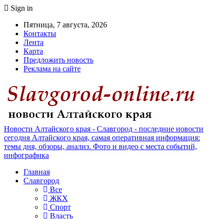
Sign in
Пятница, 7 августа, 2026
Контакты
Лента
Карта
Предложить новость
Реклама на сайте
Новости Алтайского края - Славгород - последние новости
сегодня Алтайского края, самая оперативная информация:
темы дня, обзоры, анализ. Фото и видео с места событий,
инфографика
Главная
Славгород
Все
ЖКХ
Спорт
Власть