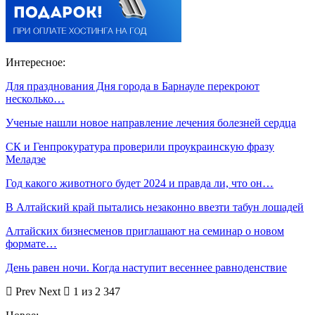
Интересное:
Для празднования Дня города в Барнауле перекроют
несколько…
Ученые нашли новое направление лечения болезней сердца
СК и Генпрокуратура проверили проукраинскую фразу
Меладзе
Год какого животного будет 2024 и правда ли, что он…
В Алтайский край пытались незаконно ввезти табун лошадей
Алтайских бизнесменов приглашают на семинар о новом
формате…
День равен ночи. Когда наступит весеннее равноденствие
Prev
Next
1 из 2 347