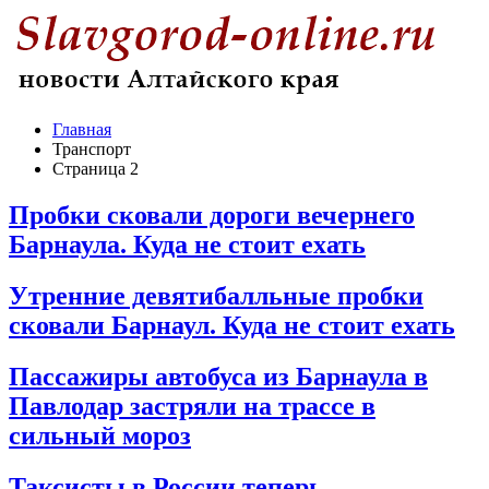
Главная
Транспорт
Страница 2
Пробки сковали дороги вечернего
Барнаула. Куда не стоит ехать
Утренние девятибалльные пробки
сковали Барнаул. Куда не стоит ехать
Пассажиры автобуса из Барнаула в
Павлодар застряли на трассе в
сильный мороз
Таксисты в России теперь