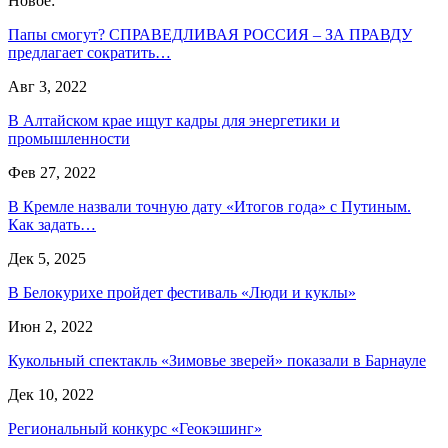
Новое:
Папы смогут? СПРАВЕДЛИВАЯ РОССИЯ – ЗА ПРАВДУ
предлагает сократить…
Авг 3, 2022
В Алтайском крае ищут кадры для энергетики и
промышленности
Фев 27, 2022
В Кремле назвали точную дату «Итогов года» с Путиным.
Как задать…
Дек 5, 2025
В Белокурихе пройдет фестиваль «Люди и куклы»
Июн 2, 2022
Кукольный спектакль «Зимовье зверей» показали в Барнауле
Дек 10, 2022
Региональный конкурс «Геокэшинг»