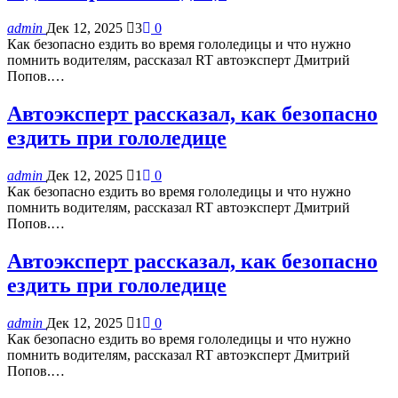
admin
Дек 12, 2025
3
0
Как безопасно ездить во время гололедицы и что нужно
помнить водителям, рассказал RT автоэксперт Дмитрий
Попов.…
Автоэксперт рассказал, как безопасно
ездить при гололедице
admin
Дек 12, 2025
1
0
Как безопасно ездить во время гололедицы и что нужно
помнить водителям, рассказал RT автоэксперт Дмитрий
Попов.…
Автоэксперт рассказал, как безопасно
ездить при гололедице
admin
Дек 12, 2025
1
0
Как безопасно ездить во время гололедицы и что нужно
помнить водителям, рассказал RT автоэксперт Дмитрий
Попов.…