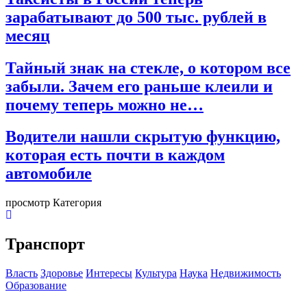
зарабатывают до 500 тыс. рублей в
месяц
Тайный знак на стекле, о котором все
забыли. Зачем его раньше клеили и
почему теперь можно не…
Водители нашли скрытую функцию,
которая есть почти в каждом
автомобиле
просмотр Категория
Транспорт
Власть
Здоровье
Интересы
Культура
Наука
Недвижимость
Образование