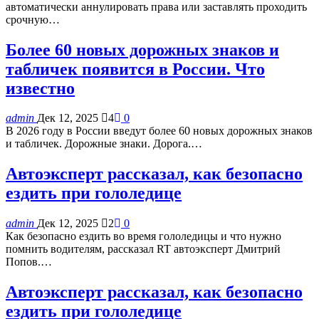
автоматически аннулировать права или заставлять проходить
срочную…
Более 60 новых дорожных знаков и
табличек появится в России. Что
известно
admin
Дек 12, 2025
4
0
В 2026 году в России введут более 60 новых дорожных знаков
и табличек. Дорожные знаки. Дорога.…
Автоэксперт рассказал, как безопасно
ездить при гололедице
admin
Дек 12, 2025
2
0
Как безопасно ездить во время гололедицы и что нужно
помнить водителям, рассказал RT автоэксперт Дмитрий
Попов.…
Автоэксперт рассказал, как безопасно
ездить при гололедице