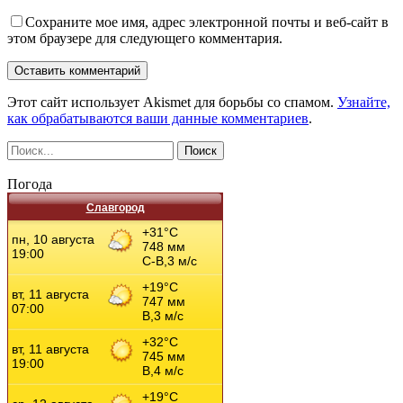
Сохраните мое имя, адрес электронной почты и веб-сайт в
этом браузере для следующего комментария.
Этот сайт использует Akismet для борьбы со спамом.
Узнайте,
как обрабатываются ваши данные комментариев
.
Погода
Славгород