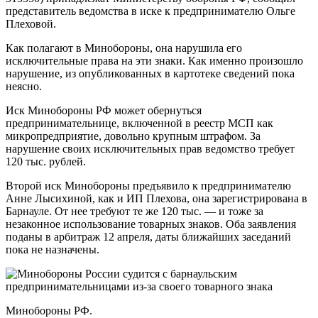
представитель ведомства в иске к предпринимателю Ольге
Плеховой.
Как полагают в Минобороны, она нарушила его
исключительные права на эти знаки. Как именно произошло
нарушение, из опубликованных в картотеке сведений пока
неясно.
Иск Минобороны РФ может обернуться
предпринимательнице, включенной в реестр МСП как
микропредприятие, довольно крупным штрафом. За
нарушение своих исключительных прав ведомство требует
120 тыс. рублей.
Второй иск Минобороны предъявило к предпринимателю
Анне Лысихиной, как и ИП Плехова, она зарегистрирована в
Барнауле. От нее требуют те же 120 тыс. — и тоже за
незаконное использование товарных знаков. Оба заявления
поданы в арбитраж 12 апреля, даты ближайших заседаний
пока не назначены.
Минобороны РФ.