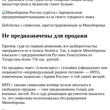
министерством и бизнесом станет больше.
Бейсболка с символом, зарегистрированным за Минобороны.
Не предназначены для продажи
Причем, судя по первым решениям, все разбирательства
завершаются не в пользу бизнеса. Так, в апреле Минобороны
взыскало с предпринимателя Руслана Гизатуллина из
Татарстана более 756 тыс. рублей.
Он продавал через «Алиэкспресс» сухпайки (официально они
называются «индивидуальный рацион питания» — ИРП),
помеченные надписью «Армия России» и той самой звездой.
ИРП с такими символами вообще нельзя запускать в
свободную продажу — они предназначены только для
военных частей. Но в суде решающим аргументом оказалось
то, что символика использовалась без разрешения
Минобороны.