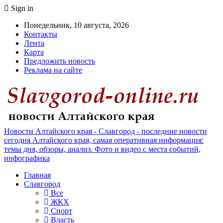
Sign in
Понедельник, 10 августа, 2026
Контакты
Лента
Карта
Предложить новость
Реклама на сайте
Новости Алтайского края - Славгород - последние новости
сегодня Алтайского края, самая оперативная информация:
темы дня, обзоры, анализ. Фото и видео с места событий,
инфографика
Главная
Славгород
Все
ЖКХ
Спорт
Власть