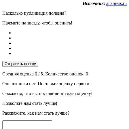
Источник:
altapress.ru
Насколько публикация полезна?
Нажмите на звезду, чтобы оценить!
Отправить оценку
Средняя оценка
0
/ 5. Количество оценок:
0
Оценок пока нет. Поставьте оценку первым.
Сожалеем, что вы поставили низкую оценку!
Позвольте нам стать лучше!
Расскажите, как нам стать лучше?