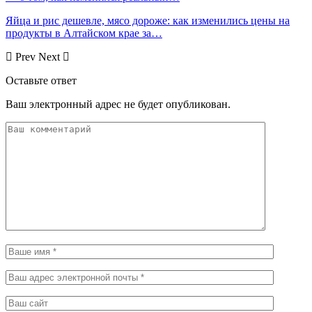
Яйца и рис дешевле, мясо дороже: как изменились цены на
продукты в Алтайском крае за…
Prev
Next
Оставьте ответ
Ваш электронный адрес не будет опубликован.