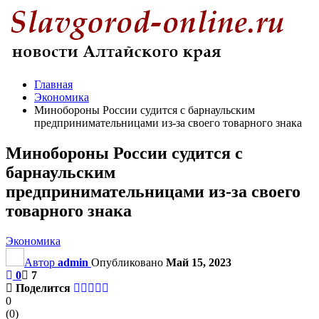
Главная
Экономика
Минобороны России судится с барнаульским
предпринимательницами из-за своего товарного знака
Минобороны России судится с
барнаульским
предпринимательницами из-за своего
товарного знака
Экономика
Автор
admin
Опубликовано
Май 15, 2023
0
7
Поделится
0
(
0
)