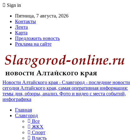
Sign in
Пятница, 7 августа, 2026
Контакты
Лента
Карта
Предложить новость
Реклама на сайте
Новости Алтайского края - Славгород - последние новости
сегодня Алтайского края, самая оперативная информация:
темы дня, обзоры, анализ. Фото и видео с места событий,
инфографика
Главная
Славгород
Все
ЖКХ
Спорт
Власть