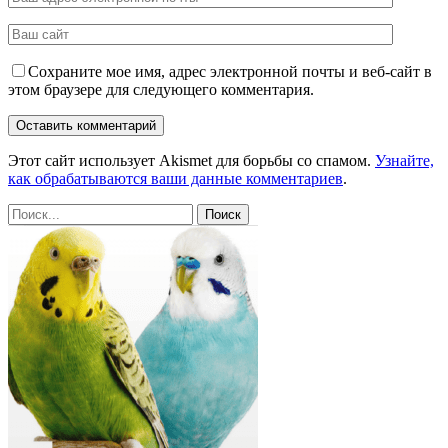
Сохраните мое имя, адрес электронной почты и веб-сайт в
этом браузере для следующего комментария.
Этот сайт использует Akismet для борьбы со спамом.
Узнайте,
как обрабатываются ваши данные комментариев
.