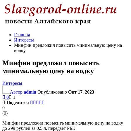
Главная
Интересы
Минфин предложил повысить минимальную цену на
водку
Минфин предложил повысить
минимальную цену на водку
Интересы
Автор
admin
Опубликовано
Окт 17, 2023
0
1
Поделится
0
(
0
)
Минфин предложил повысить минимальную цену на водку
до 299 рублей за 0,5 л, передает РБК.