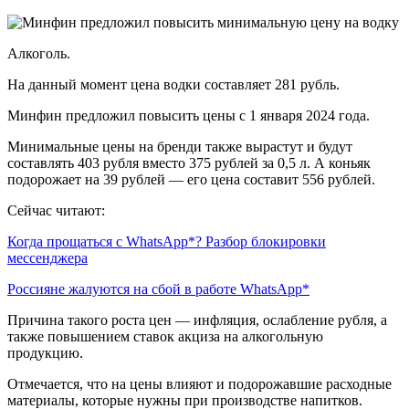
Алкоголь.
На данный момент цена водки составляет 281 рубль.
Минфин предложил повысить цены с 1 января 2024 года.
Минимальные цены на бренди также вырастут и будут
составлять 403 рубля вместо 375 рублей за 0,5 л. А коньяк
подорожает на 39 рублей — его цена составит 556 рублей.
Сейчас читают:
Когда прощаться с WhatsApp*? Разбор блокировки
мессенджера
Россияне жалуются на сбой в работе WhatsApp*
Причина такого роста цен — инфляция, ослабление рубля, а
также повышением ставок акциза на алкогольную
продукцию.
Отмечается, что на цены влияют и подорожавшие расходные
материалы, которые нужны при производстве напитков.