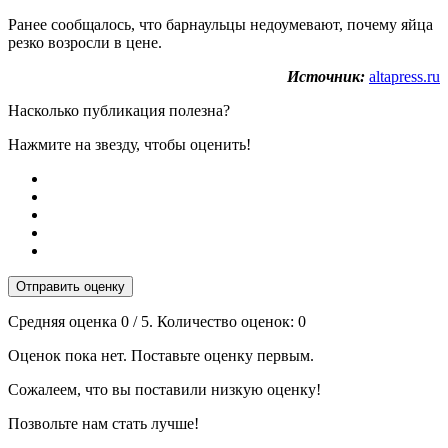
Ранее сообщалось, что барнаульцы недоумевают, почему яйца
резко возросли в цене.
Источник:
altapress.ru
Насколько публикация полезна?
Нажмите на звезду, чтобы оценить!
Отправить оценку
Средняя оценка
0
/ 5. Количество оценок:
0
Оценок пока нет. Поставьте оценку первым.
Сожалеем, что вы поставили низкую оценку!
Позвольте нам стать лучше!