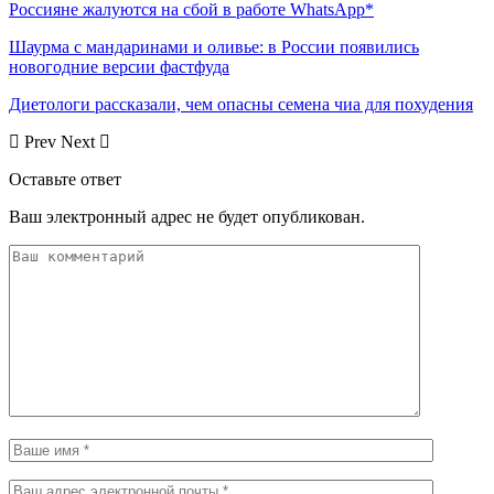
Россияне жалуются на сбой в работе WhatsApp*
Шаурма с мандаринами и оливье: в России появились
новогодние версии фастфуда
Диетологи рассказали, чем опасны семена чиа для похудения
Prev
Next
Оставьте ответ
Ваш электронный адрес не будет опубликован.