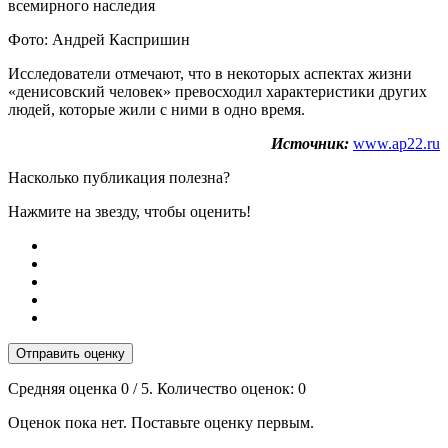
Фото: Андрей Каспришин
Исследователи отмечают, что в некоторых аспектах жизни
«денисовский человек» превосходил характеристики других
людей, которые жили с ними в одно время.
Источник:
www.ap22.ru
Насколько публикация полезна?
Нажмите на звезду, чтобы оценить!
Отправить оценку
Средняя оценка
0
/ 5. Количество оценок:
0
Оценок пока нет. Поставьте оценку первым.