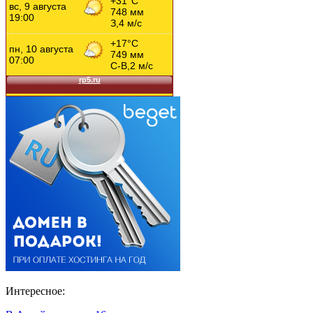
Интересное: