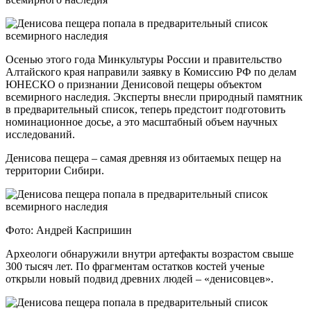
Осенью этого года Минкультуры России и правительство
Алтайского края направили заявку в Комиссию РФ по делам
ЮНЕСКО о признании Денисовой пещеры объектом
всемирного наследия. Эксперты внесли природный памятник
в предварительный список, теперь предстоит подготовить
номинационное досье, а это масштабный объем научных
исследований.
Денисова пещера – самая древняя из обитаемых пещер на
территории Сибири.
Фото: Андрей Каспришин
Археологи обнаружили внутри артефакты возрастом свыше
300 тысяч лет. По фрагментам остатков костей ученые
открыли новый подвид древних людей – «денисовцев».