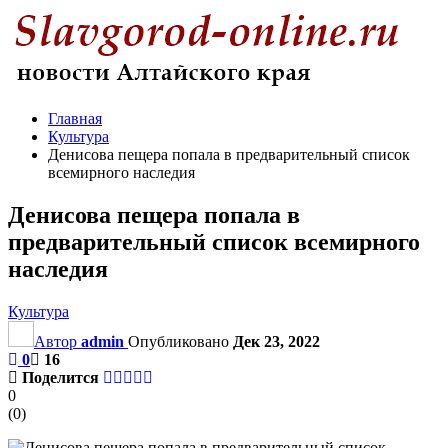
Главная
Культура
Денисова пещера попала в предварительный список
всемирного наследия
Денисова пещера попала в
предварительный список всемирного
наследия
Культура
Автор
admin
Опубликовано
Дек 23, 2022
0
16
Поделится
0
(
0
)