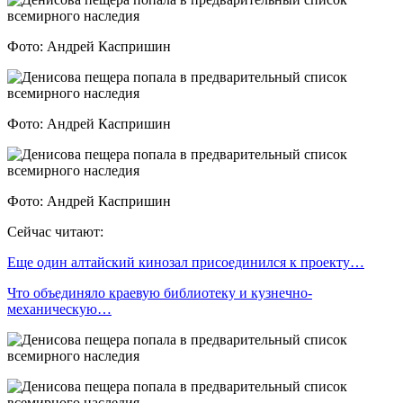
Фото: Андрей Каспришин
Фото: Андрей Каспришин
Фото: Андрей Каспришин
Сейчас читают:
Еще один алтайский кинозал присоединился к проекту…
Что объединяло краевую библиотеку и кузнечно-
механическую…