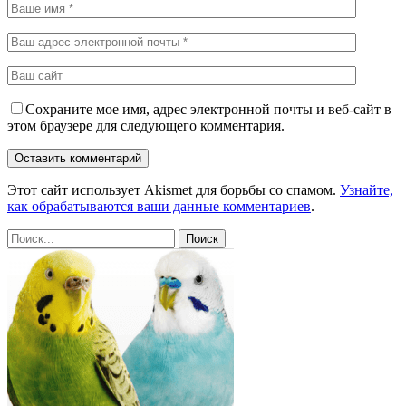
Сохраните мое имя, адрес электронной почты и веб-сайт в
этом браузере для следующего комментария.
Этот сайт использует Akismet для борьбы со спамом.
Узнайте,
как обрабатываются ваши данные комментариев
.