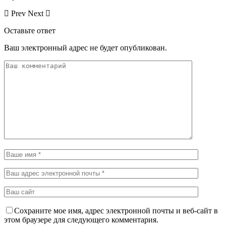
Prev
Next
Оставьте ответ
Ваш электронный адрес не будет опубликован.
Сохраните мое имя, адрес электронной почты и веб-сайт в
этом браузере для следующего комментария.