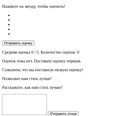
Нажмите на звезду, чтобы оценить!
Отправить оценку
Средняя оценка
0
/ 5. Количество оценок:
0
Оценок пока нет. Поставьте оценку первым.
Сожалеем, что вы поставили низкую оценку!
Позвольте нам стать лучше!
Расскажите, как нам стать лучше?
Отправить отзыв