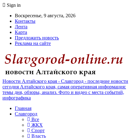
Sign in
Воскресенье, 9 августа, 2026
Контакты
Лента
Карта
Предложить новость
Реклама на сайте
Новости Алтайского края - Славгород - последние новости
сегодня Алтайского края, самая оперативная информация:
темы дня, обзоры, анализ. Фото и видео с места событий,
инфографика
Главная
Славгород
Все
ЖКХ
Спорт
Власть