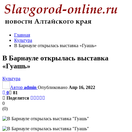
Главная
Культура
В Барнауле открылась выставка «Гуашь»
В Барнауле открылась выставка
«Гуашь»
Культура
Автор
admin
Опубликовано
Апр 16, 2022
0
81
Поделится
0
(
0
)