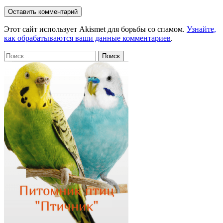
Этот сайт использует Akismet для борьбы со спамом.
Узнайте,
как обрабатываются ваши данные комментариев
.