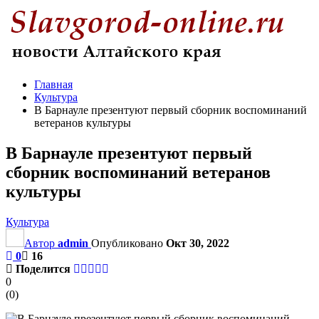
Главная
Культура
В Барнауле презентуют первый сборник воспоминаний
ветеранов культуры
В Барнауле презентуют первый
сборник воспоминаний ветеранов
культуры
Культура
Автор
admin
Опубликовано
Окт 30, 2022
0
16
Поделится
0
(
0
)