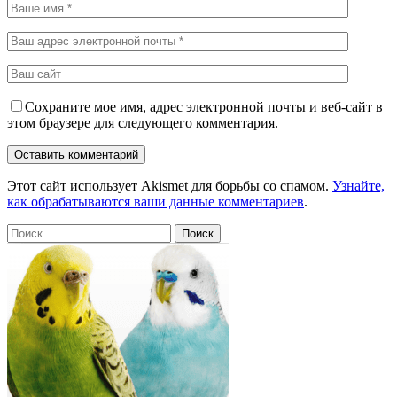
Сохраните мое имя, адрес электронной почты и веб-сайт в
этом браузере для следующего комментария.
Этот сайт использует Akismet для борьбы со спамом.
Узнайте,
как обрабатываются ваши данные комментариев
.