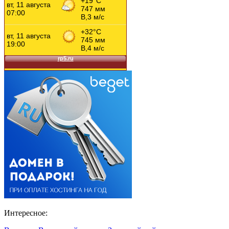
Интересное: