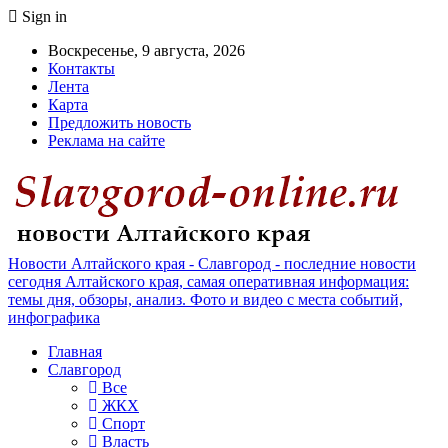
Sign in
Воскресенье, 9 августа, 2026
Контакты
Лента
Карта
Предложить новость
Реклама на сайте
Новости Алтайского края - Славгород - последние новости
сегодня Алтайского края, самая оперативная информация:
темы дня, обзоры, анализ. Фото и видео с места событий,
инфографика
Главная
Славгород
Все
ЖКХ
Спорт
Власть