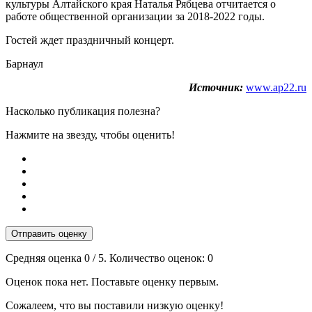
культуры Алтайского края Наталья Рябцева отчитается о
работе общественной организации за 2018-2022 годы.
Гостей ждет праздничный концерт.
Барнаул
Источник:
www.ap22.ru
Насколько публикация полезна?
Нажмите на звезду, чтобы оценить!
Отправить оценку
Средняя оценка
0
/ 5. Количество оценок:
0
Оценок пока нет. Поставьте оценку первым.
Сожалеем, что вы поставили низкую оценку!