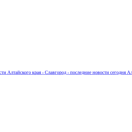
ти Алтайского края - Славгород - последние новости сегодня А