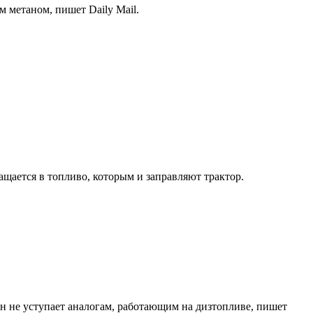
 метаном, пишет Daily Mail.
ащается в топливо, которым и заправляют трактор.
Он не уступает аналогам, работающим на дизтопливе, пишет