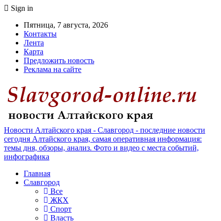
Sign in
Пятница, 7 августа, 2026
Контакты
Лента
Карта
Предложить новость
Реклама на сайте
Новости Алтайского края - Славгород - последние новости
сегодня Алтайского края, самая оперативная информация:
темы дня, обзоры, анализ. Фото и видео с места событий,
инфографика
Главная
Славгород
Все
ЖКХ
Спорт
Власть