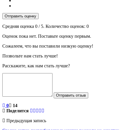
Отправить оценку
Средняя оценка
0
/ 5. Количество оценок:
0
Оценок пока нет. Поставьте оценку первым.
Сожалеем, что вы поставили низкую оценку!
Позвольте нам стать лучше!
Расскажите, как нам стать лучше?
Отправить отзыв
0
14
Поделится
Предыдущая запись