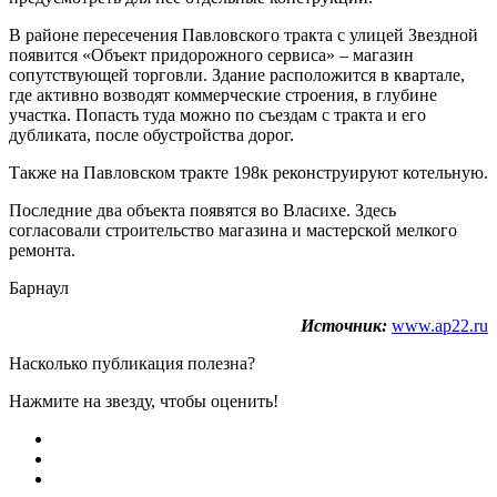
В районе пересечения Павловского тракта с улицей Звездной
появится «Объект придорожного сервиса» – магазин
сопутствующей торговли. Здание расположится в квартале,
где активно возводят коммерческие строения, в глубине
участка. Попасть туда можно по съездам с тракта и его
дубликата, после обустройства дорог.
Также на Павловском тракте 198к реконструируют котельную.
Последние два объекта появятся во Власихе. Здесь
согласовали строительство магазина и мастерской мелкого
ремонта.
Барнаул
Источник:
www.ap22.ru
Насколько публикация полезна?
Нажмите на звезду, чтобы оценить!