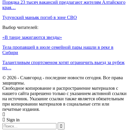
Порядка 23 тысяч вакансий предлагают жителям Алтайского
края…
Тулунский маньяк погиб в зоне СВО
Выбор читателей:
«В танце зажигаются звезды»
Тела пропавшей в июле семейной пары нашли в реке в
Сибири
Талантливым спортсменом хотят ограничить выезд за рубеж
из…
© 2026 - Славгород - последние новости сегодня. Все права
защищены.
Свободное копирование и распространение материалов с
нашего сайта разрешено только с указанием активной ссылки
на источник. Указание ссылки также является обязательным
при копировании материалов в социальные сети или
печатные издания.
Sign in