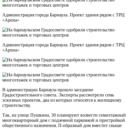
Администрация города Барнаула. Проект здания рядом с ТРЦ
«Арена»
Администрация города Барнаула. Проект здания рядом с ТРЦ
«Арена»
В администрации Барнаула прошло заседание
Градостроительного совета. Эксперты рассмотрели семь
эскизных проектов, два из которых относятся к жилищному
строительству.
Так, на улице Пушкина, 30 планируют возвести семиэтажный
многоквартирный дом с подземной парковкой и пристройкой
общественного назначения. П-образный дом вместит свыше