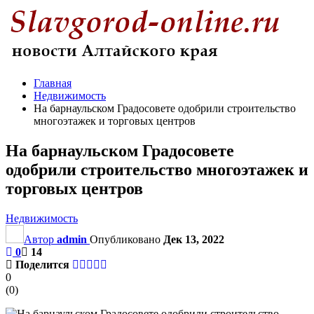
Главная
Недвижимость
На барнаульском Градосовете одобрили строительство
многоэтажек и торговых центров
На барнаульском Градосовете
одобрили строительство многоэтажек и
торговых центров
Недвижимость
Автор
admin
Опубликовано
Дек 13, 2022
0
14
Поделится
0
(
0
)