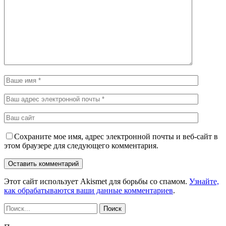
Сохраните мое имя, адрес электронной почты и веб-сайт в
этом браузере для следующего комментария.
Этот сайт использует Akismet для борьбы со спамом.
Узнайте,
как обрабатываются ваши данные комментариев
.