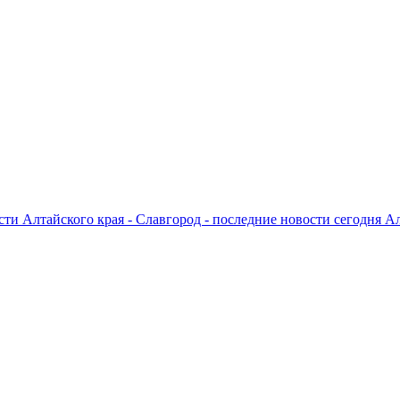
ти Алтайского края - Славгород - последние новости сегодня А