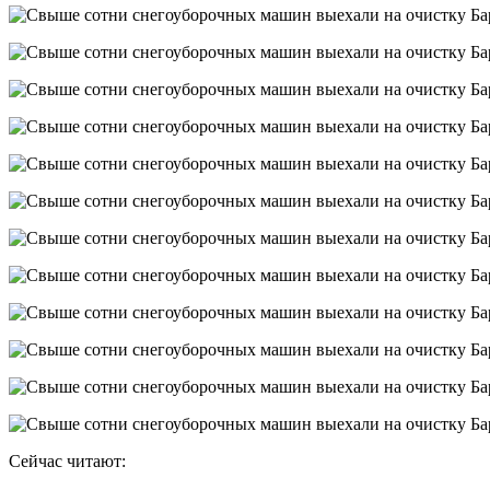
Сейчас читают: