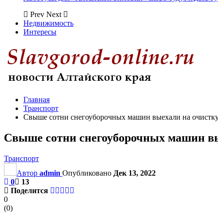
Prev
Next
Недвижимость
Интересы
Главная
Транспорт
Свыше сотни снегоуборочных машин выехали на очистку 
Свыше сотни снегоуборочных машин вы
Транспорт
Автор
admin
Опубликовано
Дек 13, 2022
0
13
Поделится
0
(
0
)