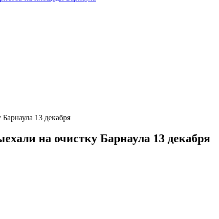
Барнаула 13 декабря
ехали на очистку Барнаула 13 декабря