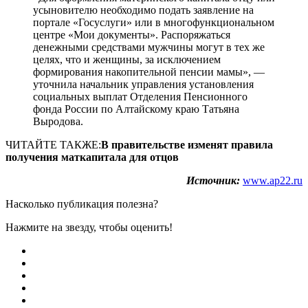
усыновителю необходимо подать заявление на
портале «Госуслуги» или в многофункциональном
центре «Мои документы». Распоряжаться
денежными средствами мужчины могут в тех же
целях, что и женщины, за исключением
формирования накопительной пенсии мамы», —
уточнила начальник управления установления
социальных выплат Отделения Пенсионного
фонда России по Алтайскому краю Татьяна
Выродова.
ЧИТАЙТЕ ТАКЖЕ:
В правительстве изменят правила
получения маткапитала для отцов
Источник:
www.ap22.ru
Насколько публикация полезна?
Нажмите на звезду, чтобы оценить!