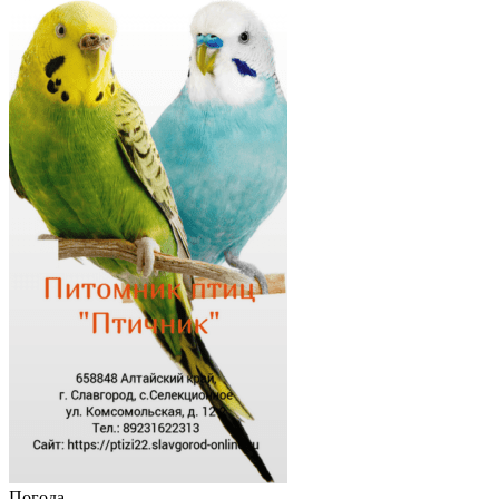
Погода