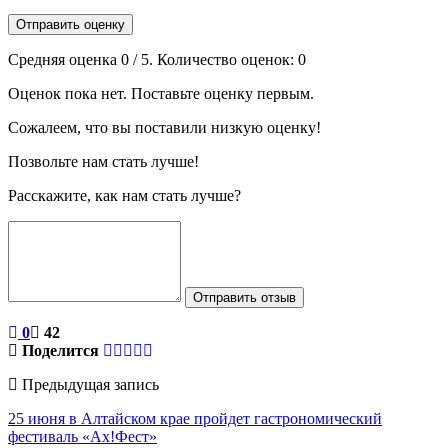
Отправить оценку
Средняя оценка
0
/ 5. Количество оценок:
0
Оценок пока нет. Поставьте оценку первым.
Сожалеем, что вы поставили низкую оценку!
Позвольте нам стать лучше!
Расскажите, как нам стать лучше?
Отправить отзыв
0
42
Поделится
Предыдущая запись
25 июня в Алтайском крае пройдет гастрономический
фестиваль «Ах!Фест»