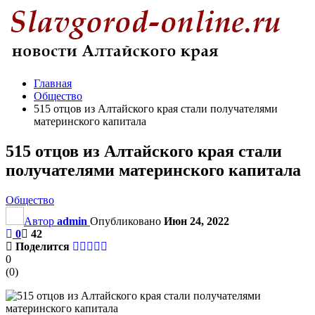
Главная
Общество
515 отцов из Алтайского края стали получателями
материнского капитала
515 отцов из Алтайского края стали
получателями материнского капитала
Общество
Автор
admin
Опубликовано
Июн 24, 2022
0
42
Поделится
0
(
0
)