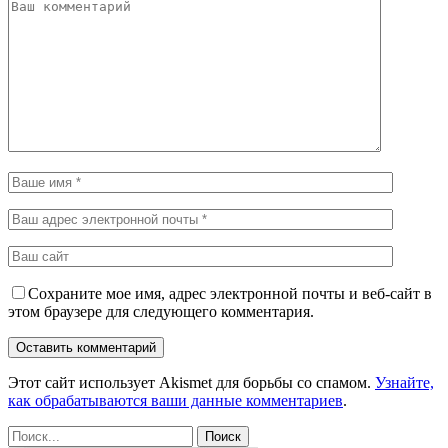
Сохраните мое имя, адрес электронной почты и веб-сайт в
этом браузере для следующего комментария.
Этот сайт использует Akismet для борьбы со спамом.
Узнайте,
как обрабатываются ваши данные комментариев
.