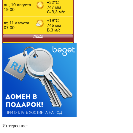
Интересное: