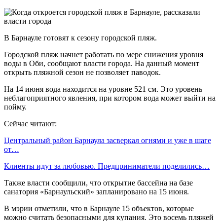
В Барнауле готовят к сезону городской пляж.
Городской пляж начнет работать по мере снижения уровня
воды в Оби, сообщают власти города. На данный момент
открыть пляжной сезон не позволяет паводок.
На 14 июня вода находится на уровне 521 см. Это уровень
неблагоприятного явления, при котором вода может выйти на
пойму.
Сейчас читают:
Центральный район Барнаула засверкал огнями и уже в шаге
от…
Клиенты идут за любовью. Предприниматели поделились…
Также власти сообщили, что открытие бассейна на базе
санатория «Барнаульский» запланировано на 15 июня.
В мэрии отметили, что в Барнауле 15 объектов, которые
можно считать безопасными для купания. Это восемь пляжей