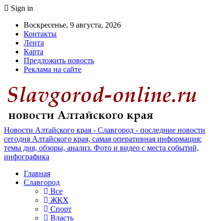
Sign in
Воскресенье, 9 августа, 2026
Контакты
Лента
Карта
Предложить новость
Реклама на сайте
Новости Алтайского края - Славгород - последние новости
сегодня Алтайского края, самая оперативная информация:
темы дня, обзоры, анализ. Фото и видео с места событий,
инфографика
Главная
Славгород
Все
ЖКХ
Спорт
Власть