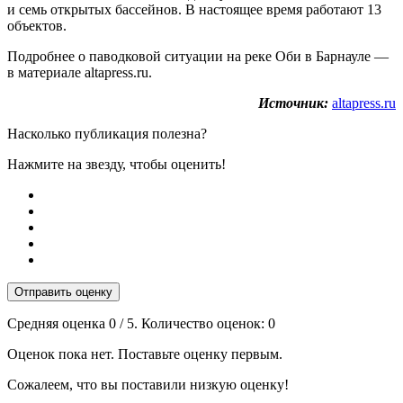
и семь открытых бассейнов. В настоящее время работают 13
объектов.
Подробнее о паводковой ситуации на реке Оби в Барнауле —
в материале altapress.ru.
Источник:
altapress.ru
Насколько публикация полезна?
Нажмите на звезду, чтобы оценить!
Отправить оценку
Средняя оценка
0
/ 5. Количество оценок:
0
Оценок пока нет. Поставьте оценку первым.
Сожалеем, что вы поставили низкую оценку!