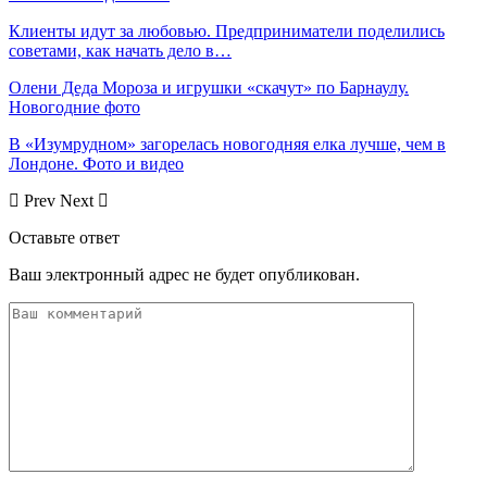
Клиенты идут за любовью. Предприниматели поделились
советами, как начать дело в…
Олени Деда Мороза и игрушки «скачут» по Барнаулу.
Новогодние фото
В «Изумрудном» загорелась новогодняя елка лучше, чем в
Лондоне. Фото и видео
Prev
Next
Оставьте ответ
Ваш электронный адрес не будет опубликован.