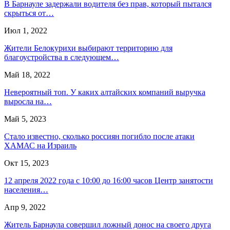
В Барнауле задержали водителя без прав, который пытался
скрыться от…
Июл 1, 2022
Жители Белокурихи выбирают территорию для
благоустройства в следующем…
Май 18, 2022
Невероятный топ. У каких алтайских компаний выручка
выросла на…
Май 5, 2023
Стало известно, сколько россиян погибло после атаки
ХАМАС на Израиль
Окт 15, 2023
12 апреля 2022 года с 10:00 до 16:00 часов Центр занятости
населения…
Апр 9, 2022
Житель Барнаула совершил ложный донос на своего друга