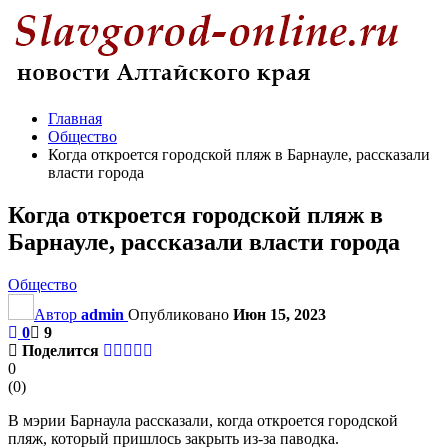
Главная
Общество
Когда откроется городской пляж в Барнауле, рассказали
власти города
Когда откроется городской пляж в
Барнауле, рассказали власти города
Общество
Автор
admin
Опубликовано
Июн 15, 2023
0
9
Поделится
0
(
0
)
В мэрии Барнаула рассказали, когда откроется городской
пляж, который пришлось закрыть из-за паводка.