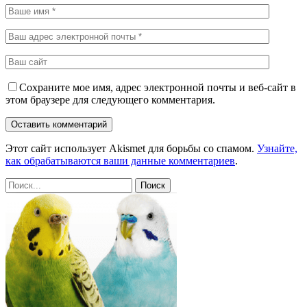
Сохраните мое имя, адрес электронной почты и веб-сайт в
этом браузере для следующего комментария.
Этот сайт использует Akismet для борьбы со спамом.
Узнайте,
как обрабатываются ваши данные комментариев
.