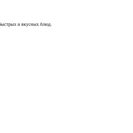
 быстрых и вкусных блюд.