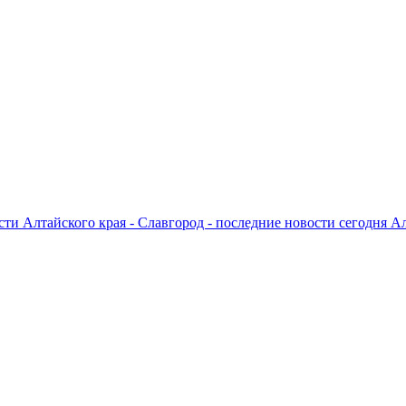
ти Алтайского края - Славгород - последние новости сегодня А