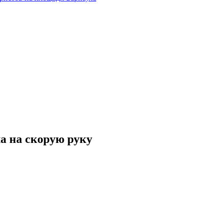
а на скорую руку