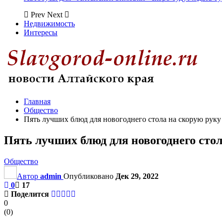
Prev
Next
Недвижимость
Интересы
Главная
Общество
Пять лучших блюд для новогоднего стола на скорую руку
Пять лучших блюд для новогоднего стол
Общество
Автор
admin
Опубликовано
Дек 29, 2022
0
17
Поделится
0
(
0
)