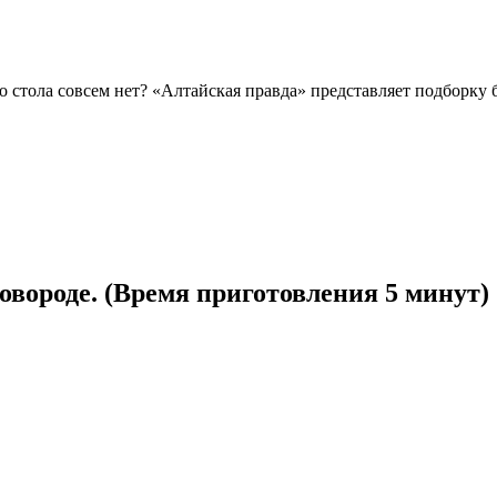
о стола совсем нет? «Алтайская правда» представляет подборку
овороде. (Время приготовления 5 минут)