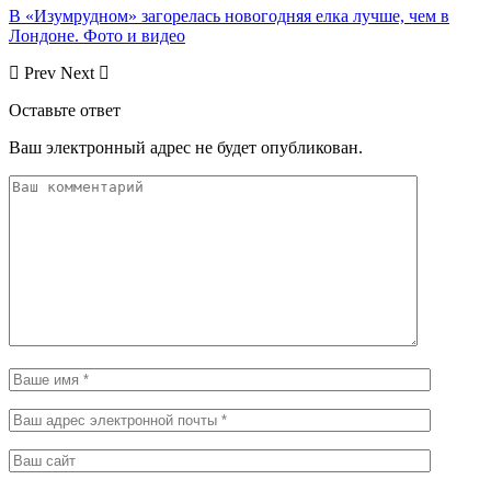
В «Изумрудном» загорелась новогодняя елка лучше, чем в
Лондоне. Фото и видео
Prev
Next
Оставьте ответ
Ваш электронный адрес не будет опубликован.