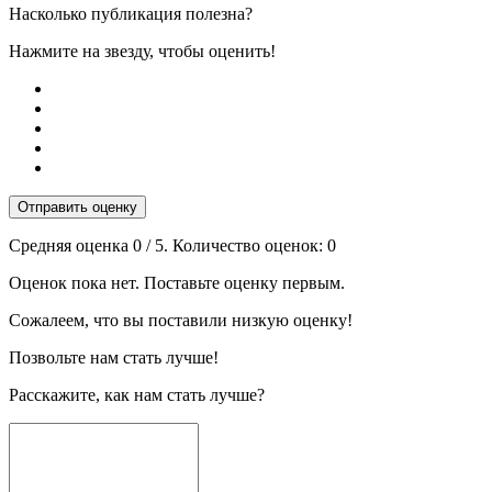
Насколько публикация полезна?
Нажмите на звезду, чтобы оценить!
Отправить оценку
Средняя оценка
0
/ 5. Количество оценок:
0
Оценок пока нет. Поставьте оценку первым.
Сожалеем, что вы поставили низкую оценку!
Позвольте нам стать лучше!
Расскажите, как нам стать лучше?