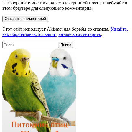
Сохраните мое имя, адрес электронной почты и веб-сайт в
этом браузере для следующего комментария.
Этот сайт использует Akismet для борьбы со спамом.
Узнайте,
как обрабатываются ваши данные комментариев
.