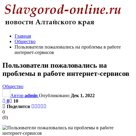
Главная
Общество
Пользователи пожаловались на проблемы в работе
интернет-сервисов
Пользователи пожаловались на
проблемы в работе интернет-сервисов
Общество
Автор
admin
Опубликовано
Дек 1, 2022
0
10
Поделится
0
(
0
)