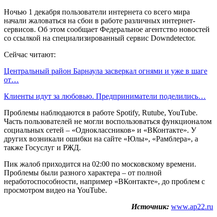
Ночью 1 декабря пользователи интернета со всего мира
начали жаловаться на сбои в работе различных интернет-
сервисов. Об этом сообщает Федеральное агентство новостей
со ссылкой на специализированный сервис Downdetector.
Сейчас читают:
Центральный район Барнаула засверкал огнями и уже в шаге
от…
Клиенты идут за любовью. Предприниматели поделились…
Проблемы наблюдаются в работе Spotify, Rutube, YouTube.
Часть пользователей не могли воспользоваться функционалом
социальных сетей – «Одноклассников» и «ВКонтакте». У
других возникали ошибки на сайте «Юлы», «Рамблера», а
также Госуслуг и РЖД.
Пик жалоб приходится на 02:00 по московскому времени.
Проблемы были разного характера – от полной
неработоспособности, например «ВКонтакте», до проблем с
просмотром видео на YouTube.
Источник:
www.ap22.ru