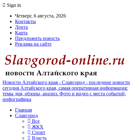
Sign in
Четверг, 6 августа, 2026
Контакты
Лента
Карта
Предложить новость
Реклама на сайте
Новости Алтайского края - Славгород - последние новости
сегодня Алтайского края, самая оперативная информация:
темы дня, обзоры, анализ. Фото и видео с места событий,
инфографика
Главная
Славгород
Все
ЖКХ
Спорт
Власть