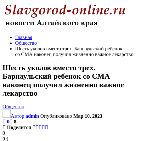
Главная
Общество
Шесть уколов вместо трех. Барнаульский ребенок
со СМА наконец получил жизненно важное лекарство
Шесть уколов вместо трех.
Барнаульский ребенок со СМА
наконец получил жизненно важное
лекарство
Общество
Автор
admin
Опубликовано
Мар 10, 2023
0
8
Поделится
0
(
0
)