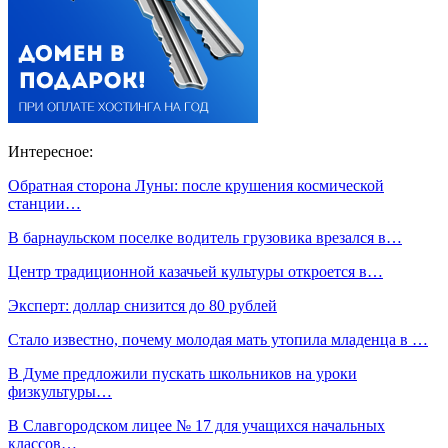
Интересное:
Обратная сторона Луны: после крушения космической
станции…
В барнаульском поселке водитель грузовика врезался в…
Центр традиционной казачьей культуры откроется в…
Эксперт: доллар снизится до 80 рублей
Стало известно, почему молодая мать утопила младенца в …
В Думе предложили пускать школьников на уроки
физкультуры…
В Славгородском лицее № 17 для учащихся начальных
классов…