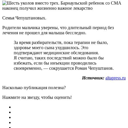
Семья Чепуштановых.
Родители мальчика уверены, что длительный период без
лечения не прошел для малыша бесследно.
За время разбирательств, пока терапии не было,
здоровье моего сына ухудшилось. Это
подтверждают медицинские обследования.
Я считаю, таких последствий можно было бы
избежать, если бы инъекции проводились
своевременно, — сокрушается Роман Чепуштанов.
Источник:
altapress.ru
Насколько публикация полезна?
Нажмите на звезду, чтобы оценить!