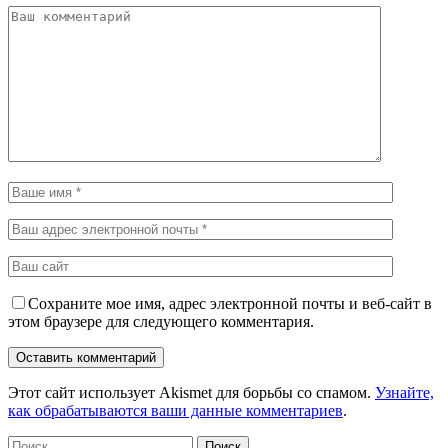
Сохраните мое имя, адрес электронной почты и веб-сайт в
этом браузере для следующего комментария.
Этот сайт использует Akismet для борьбы со спамом.
Узнайте,
как обрабатываются ваши данные комментариев
.