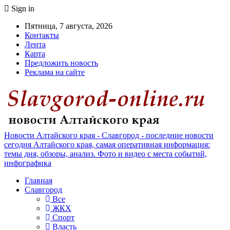
Sign in
Пятница, 7 августа, 2026
Контакты
Лента
Карта
Предложить новость
Реклама на сайте
Новости Алтайского края - Славгород - последние новости
сегодня Алтайского края, самая оперативная информация:
темы дня, обзоры, анализ. Фото и видео с места событий,
инфографика
Главная
Славгород
Все
ЖКХ
Спорт
Власть