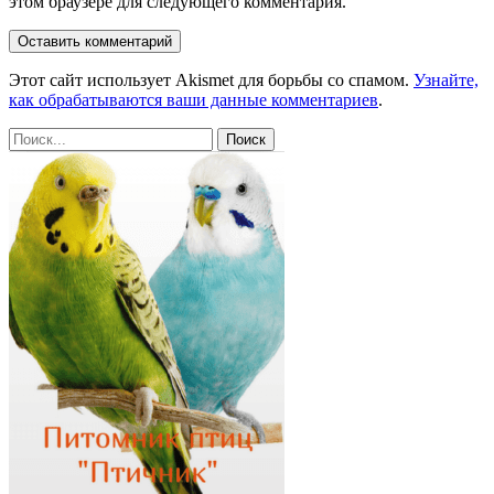
этом браузере для следующего комментария.
Этот сайт использует Akismet для борьбы со спамом.
Узнайте,
как обрабатываются ваши данные комментариев
.