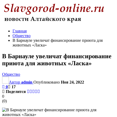
Главная
Общество
В Барнауле увеличат финансирование приюта для
животных «Ласка»
В Барнауле увеличат финансирование
приюта для животных «Ласка»
Общество
Автор
admin
Опубликовано
Ноя 24, 2022
0
17
Поделится
0
(
0
)