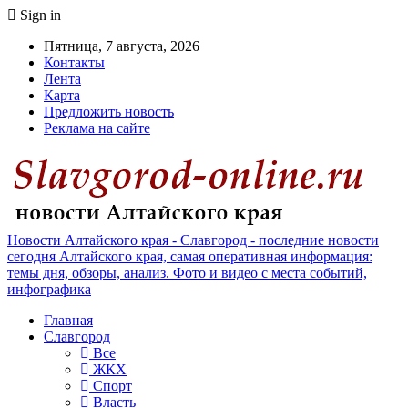
Sign in
Пятница, 7 августа, 2026
Контакты
Лента
Карта
Предложить новость
Реклама на сайте
Новости Алтайского края - Славгород - последние новости
сегодня Алтайского края, самая оперативная информация:
темы дня, обзоры, анализ. Фото и видео с места событий,
инфографика
Главная
Славгород
Все
ЖКХ
Спорт
Власть