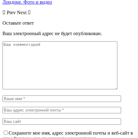
Лондоне. Фото и видео
Prev
Next
Оставьте ответ
Ваш электронный адрес не будет опубликован.
Сохраните мое имя, адрес электронной почты и веб-сайт в