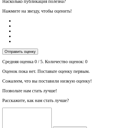
Насколько публикация полезна?
Нажмите на звезду, чтобы оценить!
Отправить оценку
Средняя оценка
0
/ 5. Количество оценок:
0
Оценок пока нет. Поставьте оценку первым.
Сожалеем, что вы поставили низкую оценку!
Позвольте нам стать лучше!
Расскажите, как нам стать лучше?