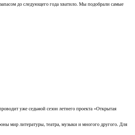
 запасом до следующего года хватило. Мы подобрали самые
проводит уже седьмой сезон летнего проекта «Открытая
роны мир литературы, театра, музыки и многого другого. Для