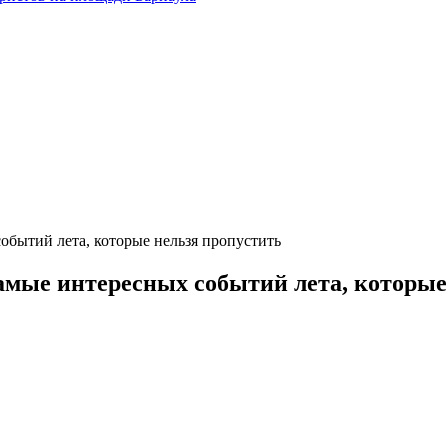
обытий лета, которые нельзя пропустить
амые интересных событий лета, которые