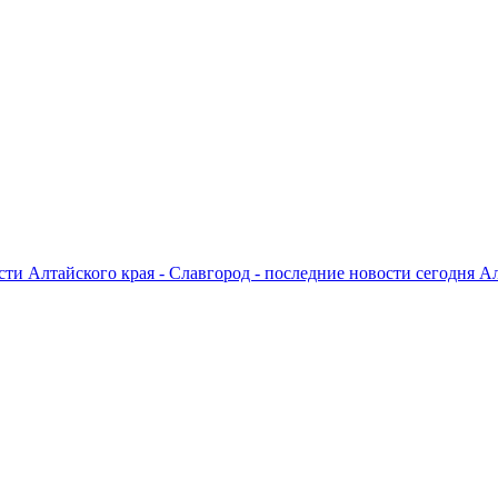
ти Алтайского края - Славгород - последние новости сегодня А