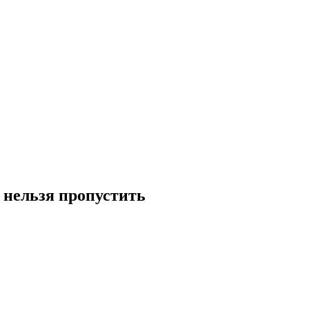
 нельзя пропустить