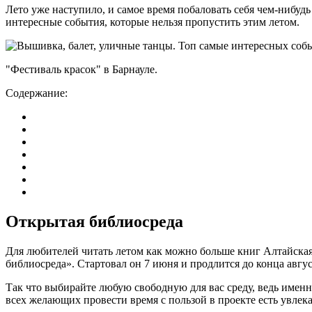
Лето уже наступило, и самое время побаловать себя чем-нибу
интересные события, которые нельзя пропустить этим летом.
"Фестиваль красок" в Барнауле.
Содержание:
Открытая библиосреда
Для любителей читать летом как можно больше книг Алтайская
библиосреда». Стартовал он 7 июня и продлится до конца авгус
Так что выбирайте любую свободную для вас среду, ведь именн
всех желающих провести время с пользой в проекте есть увле