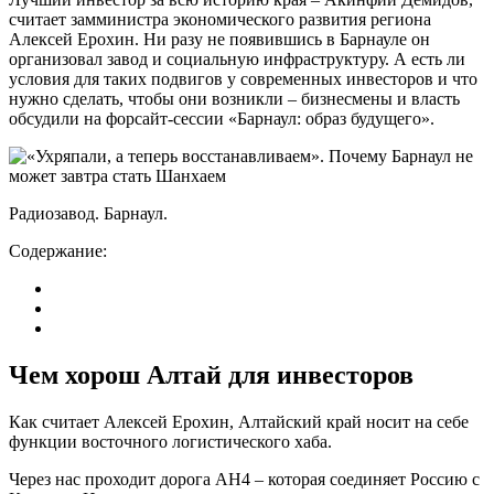
считает замминистра экономического развития региона
Алексей Ерохин. Ни разу не появившись в Барнауле он
организовал завод и социальную инфраструктуру. А есть ли
условия для таких подвигов у современных инвесторов и что
нужно сделать, чтобы они возникли – бизнесмены и власть
обсудили на форсайт-сессии «Барнаул: образ будущего».
Радиозавод. Барнаул.
Содержание:
Чем хорош Алтай для инвесторов
Как считает Алексей Ерохин, Алтайский край носит на себе
функции восточного логистического хаба.
Через нас проходит дорога AH4 – которая соединяет Россию с