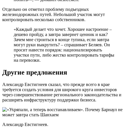
Отдельно он отметил проблему подъездных
железнодорожных путей. Небольшой участок могут
контролировать несколько собственников.
«Каждый делает что хочет. Хорошее настроение –
дешево пройду, а завтра завернет ценник и как?
Зачем мне строиться в конце тупика, если завтра
могут руки выкрутить? – спрашивает Беляев. Он
просит навести порядок: национализировать
участки пути, либо жестко контролировать тарифы
на перевозки.
Другие предложения
Александр Евстигнеев сказал, что прежде всего в крае
требуется создать условия для широкого круга инвесторов
через совершенствование регионального законодательства и
расширять инфраструктуру поддержки бизнеса.
Александр Евстигнеев.