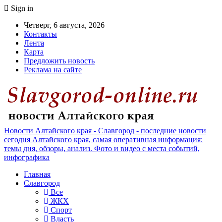
Sign in
Четверг, 6 августа, 2026
Контакты
Лента
Карта
Предложить новость
Реклама на сайте
Новости Алтайского края - Славгород - последние новости
сегодня Алтайского края, самая оперативная информация:
темы дня, обзоры, анализ. Фото и видео с места событий,
инфографика
Главная
Славгород
Все
ЖКХ
Спорт
Власть