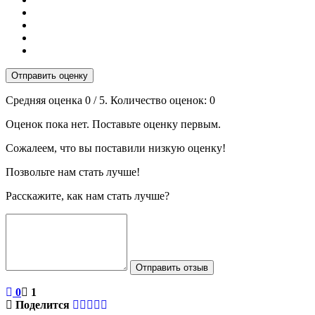
Отправить оценку
Средняя оценка
0
/ 5. Количество оценок:
0
Оценок пока нет. Поставьте оценку первым.
Сожалеем, что вы поставили низкую оценку!
Позвольте нам стать лучше!
Расскажите, как нам стать лучше?
Отправить отзыв
0
1
Поделится