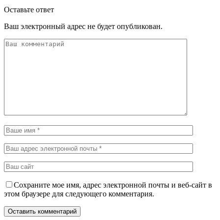
Оставьте ответ
Ваш электронный адрес не будет опубликован.
Сохраните мое имя, адрес электронной почты и веб-сайт в
этом браузере для следующего комментария.