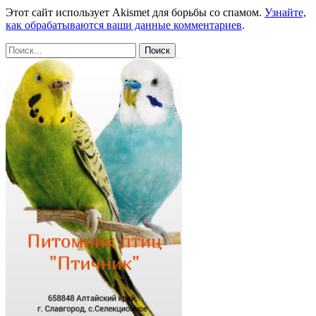
Этот сайт использует Akismet для борьбы со спамом.
Узнайте,
как обрабатываются ваши данные комментариев
.