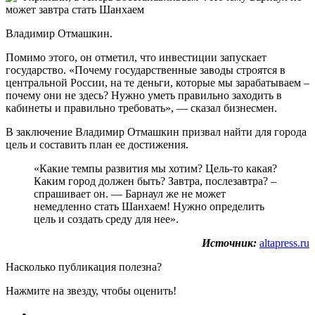
Владимир Отмашкин.
Помимо этого, он отметил, что инвестиции запускает
государство. «Почему государственные заводы строятся в
центральной России, на те деньги, которые мы зарабатываем –
почему они не здесь? Нужно уметь правильно заходить в
кабинеты и правильно требовать», — сказал бизнесмен.
В заключение Владимир Отмашкин призвал найти для города
цель и составить план ее достижения.
«Какие темпы развития мы хотим? Цель-то какая?
Каким город должен быть? Завтра, послезавтра? –
спрашивает он. — Барнаул же не может
немедленно стать Шанхаем! Нужно определить
цель и создать среду для нее».
Источник:
altapress.ru
Насколько публикация полезна?
Нажмите на звезду, чтобы оценить!