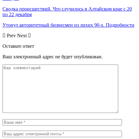
Сводка происшествий. Что случилось в Алтайском крае с 20
по 22 декабря
Утонул авторитетный бизнесмен из лихих 90-х. Подробности
Prev
Next
Оставьте ответ
Ваш электронный адрес не будет опубликован.