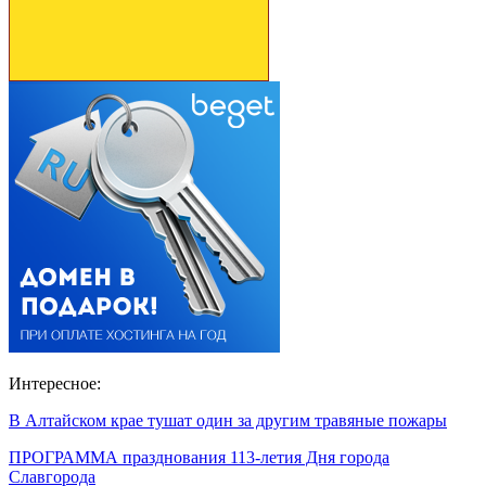
Интересное:
В Алтайском крае тушат один за другим травяные пожары
ПРОГРАММА празднования 113-летия Дня города
Славгорода