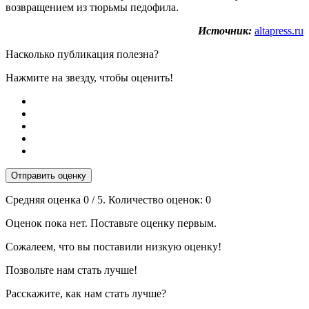
возвращением из тюрьмы педофила.
Источник:
altapress.ru
Насколько публикация полезна?
Нажмите на звезду, чтобы оценить!
Отправить оценку
Средняя оценка
0
/ 5. Количество оценок:
0
Оценок пока нет. Поставьте оценку первым.
Сожалеем, что вы поставили низкую оценку!
Позвольте нам стать лучше!
Расскажите, как нам стать лучше?