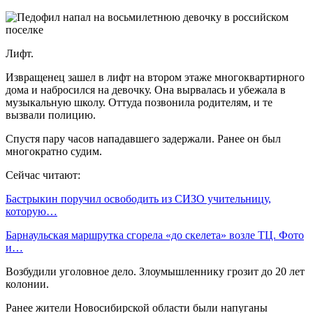
Лифт.
Извращенец зашел в лифт на втором этаже многоквартирного
дома и набросился на девочку. Она вырвалась и убежала в
музыкальную школу. Оттуда позвонила родителям, и те
вызвали полицию.
Спустя пару часов нападавшего задержали. Ранее он был
многократно судим.
Сейчас читают:
Бастрыкин поручил освободить из СИЗО учительницу,
которую…
Барнаульская маршрутка сгорела «до скелета» возле ТЦ. Фото
и…
Возбудили уголовное дело. Злоумышленнику грозит до 20 лет
колонии.
Ранее жители Новосибирской области были напуганы