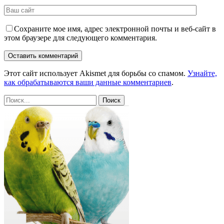
Сохраните мое имя, адрес электронной почты и веб-сайт в
этом браузере для следующего комментария.
Этот сайт использует Akismet для борьбы со спамом.
Узнайте,
как обрабатываются ваши данные комментариев
.