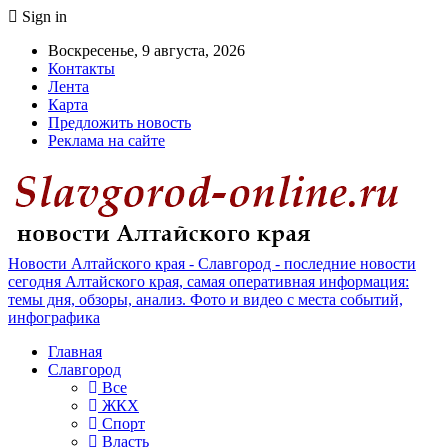
Sign in
Воскресенье, 9 августа, 2026
Контакты
Лента
Карта
Предложить новость
Реклама на сайте
Новости Алтайского края - Славгород - последние новости
сегодня Алтайского края, самая оперативная информация:
темы дня, обзоры, анализ. Фото и видео с места событий,
инфографика
Главная
Славгород
Все
ЖКХ
Спорт
Власть