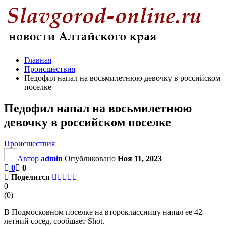
Главная
Происшествия
Педофил напал на восьмилетнюю девочку в российском
поселке
Педофил напал на восьмилетнюю
девочку в российском поселке
Происшествия
Автор
admin
Опубликовано
Ноя 11, 2023
0
0
Поделится
0
(
0
)
В Подмосковном поселке на второклассницу напал ее 42-
летний сосед, сообщает Shot.