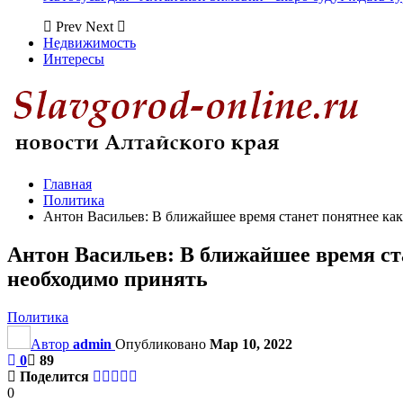
Prev
Next
Недвижимость
Интересы
Главная
Политика
Антон Васильев: В ближайшее время станет понятнее ка
Антон Васильев: В ближайшее время ст
необходимо принять
Политика
Автор
admin
Опубликовано
Мар 10, 2022
0
89
Поделится
0