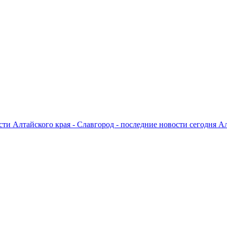
ти Алтайского края - Славгород - последние новости сегодня А