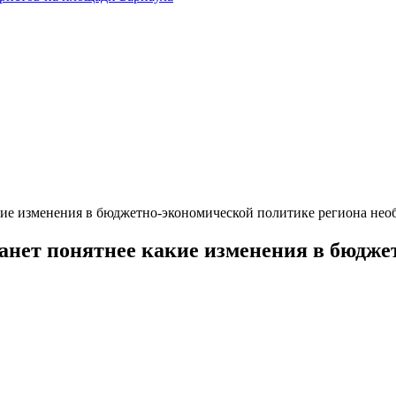
кие изменения в бюджетно-экономической политике региона нео
анет понятнее какие изменения в бюдже