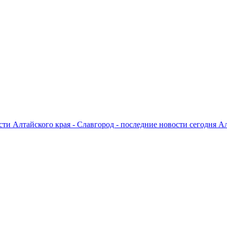
ти Алтайского края - Славгород - последние новости сегодня А