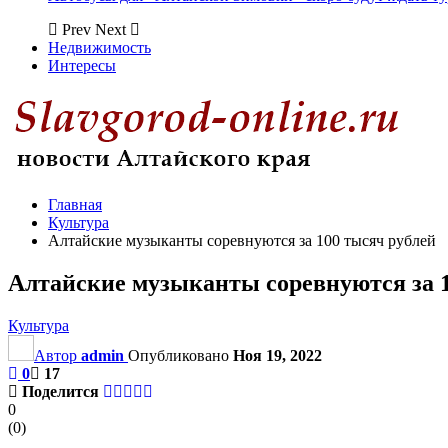
Prev
Next
Недвижимость
Интересы
Главная
Культура
Алтайские музыканты соревнуются за 100 тысяч рублей
Алтайские музыканты соревнуются за 1
Культура
Автор
admin
Опубликовано
Ноя 19, 2022
0
17
Поделится
0
(
0
)