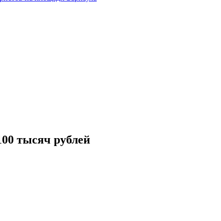
00 тысяч рублей