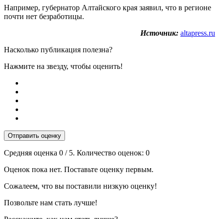
Например, губернатор Алтайского края заявил, что в регионе
почти нет безработицы.
Источник:
altapress.ru
Насколько публикация полезна?
Нажмите на звезду, чтобы оценить!
Отправить оценку
Средняя оценка
0
/ 5. Количество оценок:
0
Оценок пока нет. Поставьте оценку первым.
Сожалеем, что вы поставили низкую оценку!
Позвольте нам стать лучше!