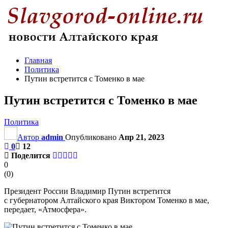
Главная
Политика
Путин встретится с Томенко в мае
Путин встретится с Томенко в мае
Политика
Автор
admin
Опубликовано
Апр 21, 2023
0
12
Поделится
0
(
0
)
Президент России Владимир Путин встретится
с губернатором Алтайского края Виктором Томенко в мае,
передает, «Атмосфера».