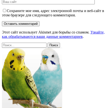
Сохраните мое имя, адрес электронной почты и веб-сайт в
этом браузере для следующего комментария.
Этот сайт использует Akismet для борьбы со спамом.
Узнайте,
как обрабатываются ваши данные комментариев
.