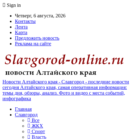
Sign in
Четверг, 6 августа, 2026
Контакты
Лента
Карта
Предложить новость
Реклама на сайте
Новости Алтайского края - Славгород - последние новости
сегодня Алтайского края, самая оперативная информация:
темы дня, обзоры, анализ. Фото и видео с места событий,
инфографика
Главная
Славгород
Все
ЖКХ
Спорт
Власть