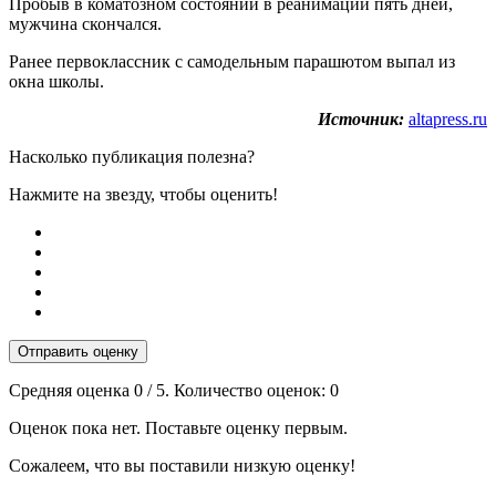
Пробыв в коматозном состоянии в реанимации пять дней,
мужчина скончался.
Ранее первоклассник с самодельным парашютом выпал из
окна школы.
Источник:
altapress.ru
Насколько публикация полезна?
Нажмите на звезду, чтобы оценить!
Отправить оценку
Средняя оценка
0
/ 5. Количество оценок:
0
Оценок пока нет. Поставьте оценку первым.
Сожалеем, что вы поставили низкую оценку!