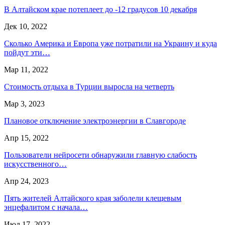
В Алтайском крае потеплеет до -12 градусов 10 декабря
Дек 10, 2022
Сколько Америка и Европа уже потратили на Украину и куда
пойдут эти…
Мар 11, 2022
Стоимость отдыха в Турции выросла на четверть
Мар 3, 2023
Плановое отключение электроэнергии в Славгороде
Апр 15, 2022
Пользователи нейросети обнаружили главную слабость
искусственного…
Апр 24, 2023
Пять жителей Алтайского края заболели клещевым
энцефалитом с начала…
Июл 17, 2022