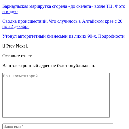
Барнаульская маршрутка сгорела «до скелета» возле ТЦ. Фото
и видео
Сводка происшествий. Что случилось в Алтайском крае с 20
по 22 декабря
Утонул авторитетный бизнесмен из лихих 90-х. Подробности
Prev
Next
Оставьте ответ
Ваш электронный адрес не будет опубликован.