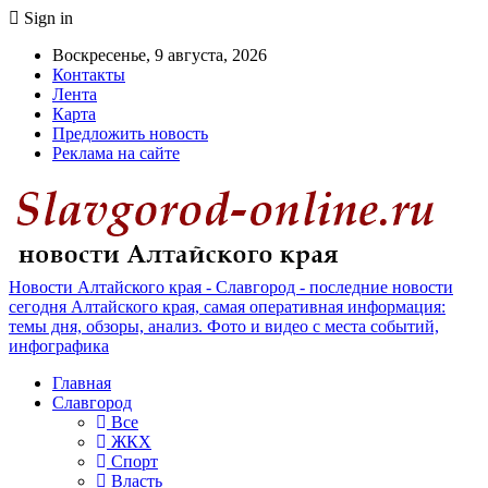
Sign in
Воскресенье, 9 августа, 2026
Контакты
Лента
Карта
Предложить новость
Реклама на сайте
Новости Алтайского края - Славгород - последние новости
сегодня Алтайского края, самая оперативная информация:
темы дня, обзоры, анализ. Фото и видео с места событий,
инфографика
Главная
Славгород
Все
ЖКХ
Спорт
Власть