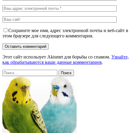
Сохраните мое имя, адрес электронной почты и веб-сайт в
этом браузере для следующего комментария.
Этот сайт использует Akismet для борьбы со спамом.
Узнайте,
как обрабатываются ваши данные комментариев
.