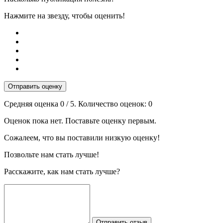
Нажмите на звезду, чтобы оценить!
Отправить оценку
Средняя оценка
0
/ 5. Количество оценок:
0
Оценок пока нет. Поставьте оценку первым.
Сожалеем, что вы поставили низкую оценку!
Позвольте нам стать лучше!
Расскажите, как нам стать лучше?
Отправить отзыв