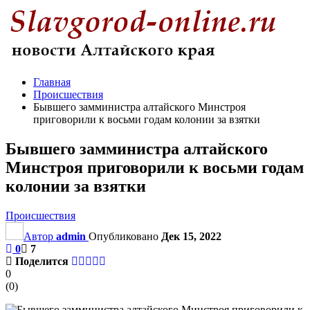
Главная
Происшествия
Бывшего замминистра алтайского Минстроя
приговорили к восьми годам колонии за взятки
Бывшего замминистра алтайского
Минстроя приговорили к восьми годам
колонии за взятки
Происшествия
Автор
admin
Опубликовано
Дек 15, 2022
0
7
Поделится
0
(
0
)