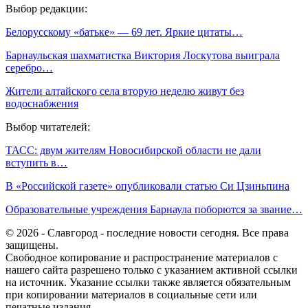
Выбор редакции:
Белорусскому «батьке» — 69 лет. Яркие цитаты…
Барнаульская шахматистка Виктория Лоскутова выиграла
серебро…
Жители алтайского села вторую неделю живут без
водоснабжения
Выбор читателей:
ТАСС: двум жителям Новосибирской области не дали
вступить в…
В «Российской газете» опубликовали статью Си Цзиньпина
Образовательные учреждения Барнаула поборются за звание…
© 2026 - Славгород - последние новости сегодня. Все права
защищены.
Свободное копирование и распространение материалов с
нашего сайта разрешено только с указанием активной ссылки
на источник. Указание ссылки также является обязательным
при копировании материалов в социальные сети или
печатные издания.