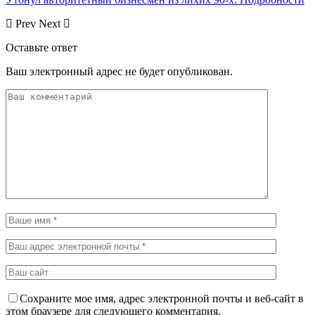
Prev
Next
Оставьте ответ
Ваш электронный адрес не будет опубликован.
Сохраните мое имя, адрес электронной почты и веб-сайт в
этом браузере для следующего комментария.