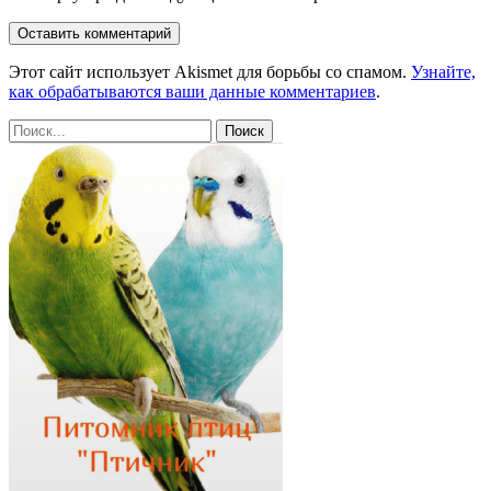
Этот сайт использует Akismet для борьбы со спамом.
Узнайте,
как обрабатываются ваши данные комментариев
.