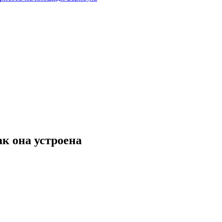
ак она устроена