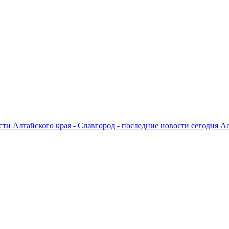
ти Алтайского края - Славгород - последние новости сегодня А