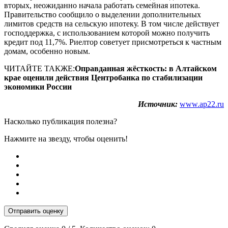
вторых, неожиданно начала работать семейная ипотека.
Правительство сообщило о выделении дополнительных
лимитов средств на сельскую ипотеку. В том числе действует
господдержка, с использованием которой можно получить
кредит под 11,7%. Риелтор советует присмотреться к частным
домам, особенно новым.
ЧИТАЙТЕ ТАКЖЕ:
Оправданная жёсткость: в Алтайском
крае оценили действия Центробанка по стабилизации
экономики России
Источник:
www.ap22.ru
Насколько публикация полезна?
Нажмите на звезду, чтобы оценить!
Отправить оценку