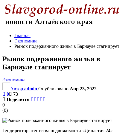
Главная
Экономика
Рынок подержанного жилья в Барнауле стагнирует
Рынок подержанного жилья в
Барнауле стагнирует
Экономика
Автор
admin
Опубликовано
Апр 23, 2022
0
73
Поделится
0
(
0
)
Гендиректор агентства недвижимости «Династия 24»