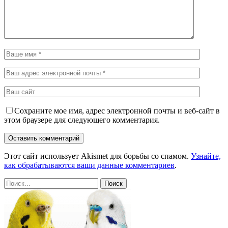
Сохраните мое имя, адрес электронной почты и веб-сайт в
этом браузере для следующего комментария.
Этот сайт использует Akismet для борьбы со спамом.
Узнайте,
как обрабатываются ваши данные комментариев
.