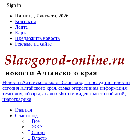
Sign in
Пятница, 7 августа, 2026
Контакты
Лента
Карта
Предложить новость
Реклама на сайте
Новости Алтайского края - Славгород - последние новости
сегодня Алтайского края, самая оперативная информация:
темы дня, обзоры, анализ. Фото и видео с места событий,
инфографика
Главная
Славгород
Все
ЖКХ
Спорт
Власть