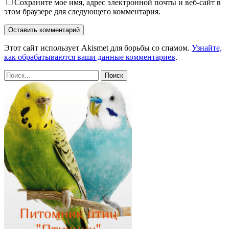
Сохраните мое имя, адрес электронной почты и веб-сайт в
этом браузере для следующего комментария.
Этот сайт использует Akismet для борьбы со спамом.
Узнайте,
как обрабатываются ваши данные комментариев
.