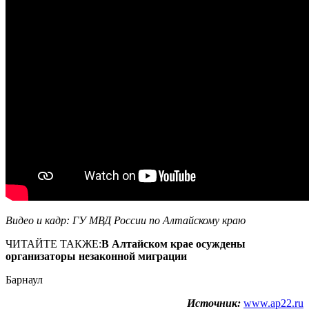
Видео и кадр: ГУ МВД России по Алтайскому краю
ЧИТАЙТЕ ТАКЖЕ:
В Алтайском крае осуждены
организаторы незаконной миграции
Барнаул
Источник:
www.ap22.ru