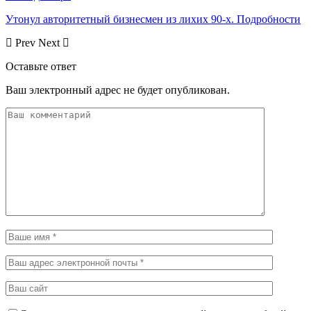
Утонул авторитетный бизнесмен из лихих 90-х. Подробности
Prev
Next
Оставьте ответ
Ваш электронный адрес не будет опубликован.