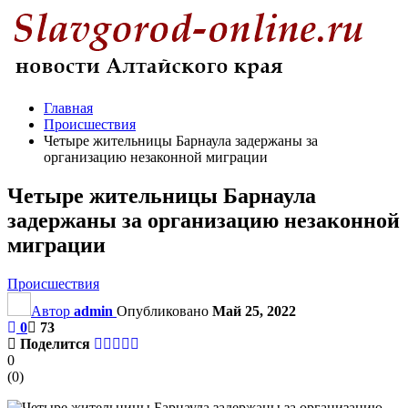
Главная
Происшествия
Четыре жительницы Барнаула задержаны за
организацию незаконной миграции
Четыре жительницы Барнаула
задержаны за организацию незаконной
миграции
Происшествия
Автор
admin
Опубликовано
Май 25, 2022
0
73
Поделится
0
(
0
)