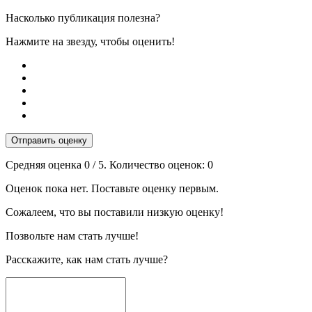
Насколько публикация полезна?
Нажмите на звезду, чтобы оценить!
Отправить оценку
Средняя оценка
0
/ 5. Количество оценок:
0
Оценок пока нет. Поставьте оценку первым.
Сожалеем, что вы поставили низкую оценку!
Позвольте нам стать лучше!
Расскажите, как нам стать лучше?