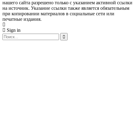
нашего сайта разрешено только с указанием активной ссылки
на источник. Указание ссылки также является обязательным
при копировании материалов в социальные сети или
печатные издания.
Sign in