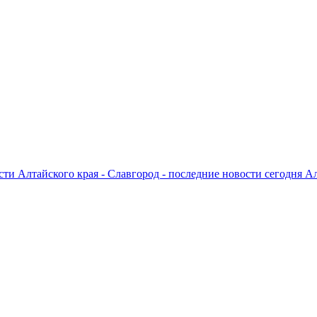
ти Алтайского края - Славгород - последние новости сегодня А