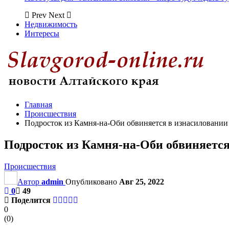
Prev
Next
Недвижимость
Интересы
Главная
Происшествия
Подросток из Камня-на-Оби обвиняется в изнасиловании
Подросток из Камня-на-Оби обвиняется
Происшествия
Автор
admin
Опубликовано
Авг 25, 2022
0
49
Поделится
0
(
0
)