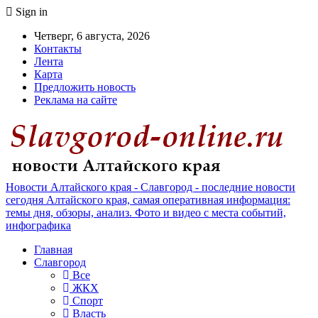
Sign in
Четверг, 6 августа, 2026
Контакты
Лента
Карта
Предложить новость
Реклама на сайте
Новости Алтайского края - Славгород - последние новости
сегодня Алтайского края, самая оперативная информация:
темы дня, обзоры, анализ. Фото и видео с места событий,
инфографика
Главная
Славгород
Все
ЖКХ
Спорт
Власть