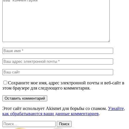
Сохраните мое имя, адрес электронной почты и веб-сайт в
этом браузере для следующего комментария.
Этот сайт использует Akismet для борьбы со спамом.
Узнайте,
как обрабатываются ваши данные комментариев
.