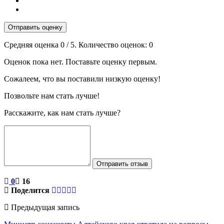
Отправить оценку
Средняя оценка
0
/ 5. Количество оценок:
0
Оценок пока нет. Поставьте оценку первым.
Сожалеем, что вы поставили низкую оценку!
Позвольте нам стать лучше!
Расскажите, как нам стать лучше?
Отправить отзыв
0
16
Поделится
Предыдущая запись