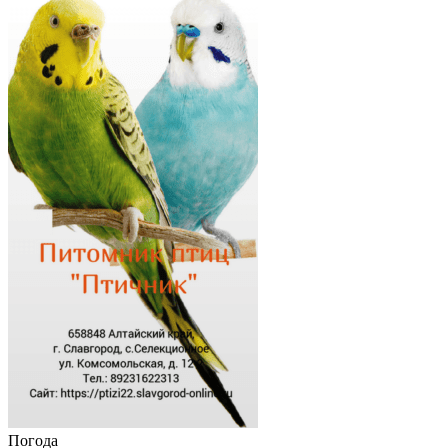
Погода