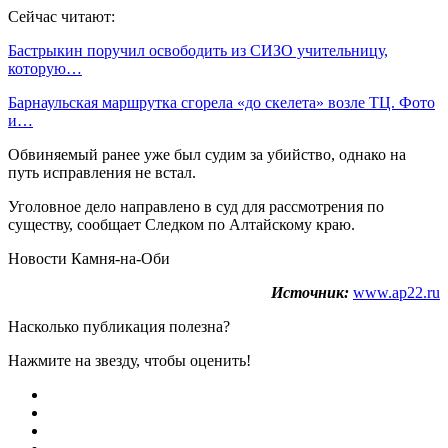
Сейчас читают:
Бастрыкин поручил освободить из СИЗО учительницу,
которую…
Барнаульская маршрутка сгорела «до скелета» возле ТЦ. Фото
и…
Обвиняемый ранее уже был судим за убийство, однако на
путь исправления не встал.
Уголовное дело направлено в суд для рассмотрения по
существу, сообщает Следком по Алтайскому краю.
Новости Камня-на-Оби
Источник:
www.ap22.ru
Насколько публикация полезна?
Нажмите на звезду, чтобы оценить!