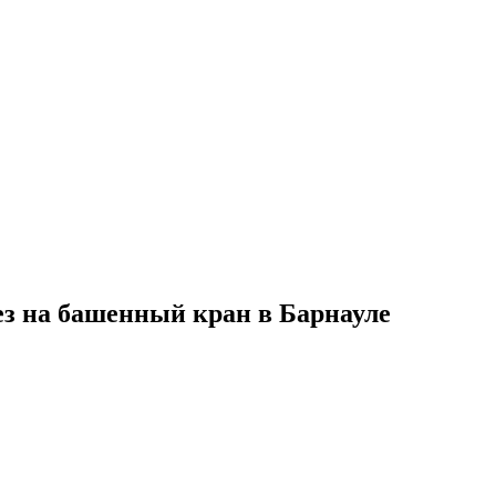
ез на башенный кран в Барнауле