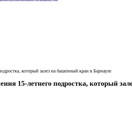
подростка, который залез на башенный кран в Барнауле
ения 15-летнего подростка, который зал