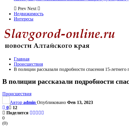
Prev
Next
Недвижимость
Интересы
Главная
Происшествия
В полиции рассказали подробности спасения 15-летнего 
В полиции рассказали подробности спас
Происшествия
Автор
admin
Опубликовано
Фев 13, 2023
0
12
Поделится
0
(
0
)