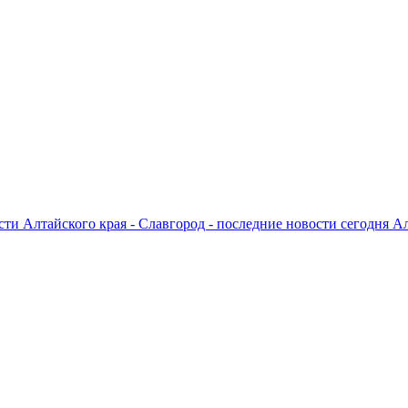
ти Алтайского края - Славгород - последние новости сегодня А