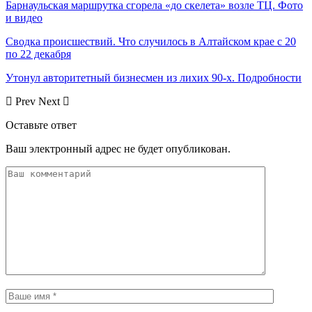
Барнаульская маршрутка сгорела «до скелета» возле ТЦ. Фото
и видео
Сводка происшествий. Что случилось в Алтайском крае с 20
по 22 декабря
Утонул авторитетный бизнесмен из лихих 90-х. Подробности
Prev
Next
Оставьте ответ
Ваш электронный адрес не будет опубликован.