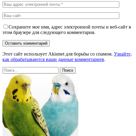
Сохраните мое имя, адрес электронной почты и веб-сайт в
этом браузере для следующего комментария.
Этот сайт использует Akismet для борьбы со спамом.
Узнайте,
как обрабатываются ваши данные комментариев
.