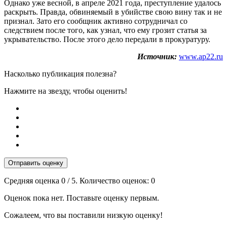
Однако уже весной, в апреле 2021 года, преступление удалось
раскрыть. Правда, обвиняемый в убийстве свою вину так и не
признал. Зато его сообщник активно сотрудничал со
следствием после того, как узнал, что ему грозит статья за
укрывательство. После этого дело передали в прокуратуру.
Источник:
www.ap22.ru
Насколько публикация полезна?
Нажмите на звезду, чтобы оценить!
Отправить оценку
Средняя оценка
0
/ 5. Количество оценок:
0
Оценок пока нет. Поставьте оценку первым.
Сожалеем, что вы поставили низкую оценку!