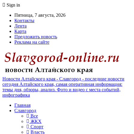
Sign in
Пятница, 7 августа, 2026
Контакты
Лента
Карта
Предложить новость
Реклама на сайте
Новости Алтайского края - Славгород - последние новости
сегодня Алтайского края, самая оперативная информация:
темы дня, обзоры, анализ. Фото и видео с места событий,
инфографика
Главная
Славгород
Все
ЖКХ
Спорт
Власть