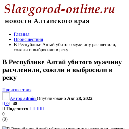
Главная
Происшествия
В Республике Алтай убитого мужчину расчленили,
сожгли и выбросили в реку
В Республике Алтай убитого мужчину
расчленили, сожгли и выбросили в
реку
Происшествия
Автор
admin
Опубликовано
Авг 28, 2022
0
48
Поделится
0
(
0
)