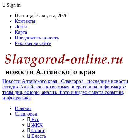
Sign in
Пятница, 7 августа, 2026
Контакты
Лента
Карта
Предложить новость
Реклама на сайте
Новости Алтайского края - Славгород - последние новости
сегодня Алтайского края, самая оперативная информация:
темы дня, обзоры, анализ. Фото и видео с места событий,
инфографика
Главная
Славгород
Все
ЖКХ
Спорт
Власть