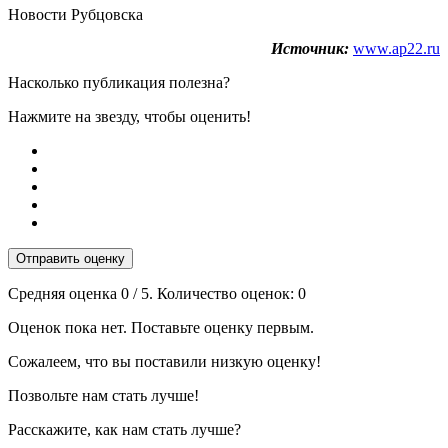
Новости Рубцовска
Источник:
www.ap22.ru
Насколько публикация полезна?
Нажмите на звезду, чтобы оценить!
Отправить оценку
Средняя оценка
0
/ 5. Количество оценок:
0
Оценок пока нет. Поставьте оценку первым.
Сожалеем, что вы поставили низкую оценку!
Позвольте нам стать лучше!
Расскажите, как нам стать лучше?