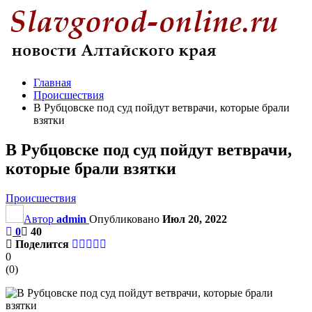
Главная
Происшествия
В Рубцовске под суд пойдут ветврачи, которые брали
взятки
В Рубцовске под суд пойдут ветврачи,
которые брали взятки
Происшествия
Автор
admin
Опубликовано
Июл 20, 2022
0
40
Поделится
0
(
0
)