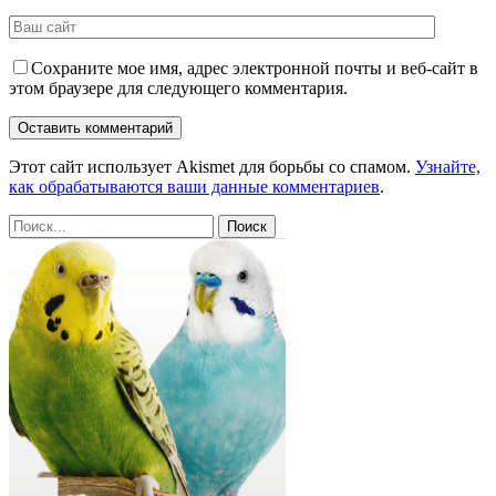
Сохраните мое имя, адрес электронной почты и веб-сайт в
этом браузере для следующего комментария.
Этот сайт использует Akismet для борьбы со спамом.
Узнайте,
как обрабатываются ваши данные комментариев
.