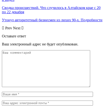
Сводка происшествий. Что случилось в Алтайском крае с 20
по 22 декабря
Утонул авторитетный бизнесмен из лихих 90-х. Подробности
Prev
Next
Оставьте ответ
Ваш электронный адрес не будет опубликован.