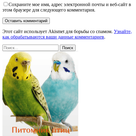
Сохраните мое имя, адрес электронной почты и веб-сайт в
этом браузере для следующего комментария.
Этот сайт использует Akismet для борьбы со спамом.
Узнайте,
как обрабатываются ваши данные комментариев
.