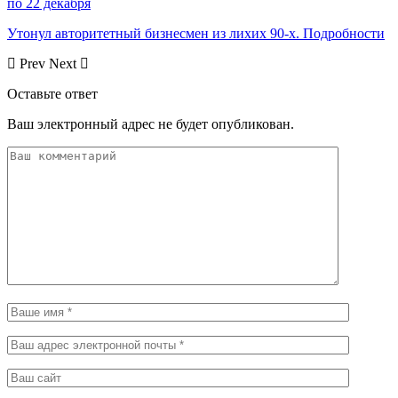
по 22 декабря
Утонул авторитетный бизнесмен из лихих 90-х. Подробности
Prev
Next
Оставьте ответ
Ваш электронный адрес не будет опубликован.