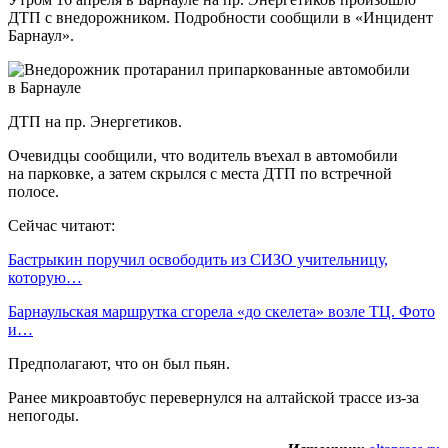
ДТП с внедорожником. Подробности сообщили в «Инцидент
Барнаул».
ДТП на пр. Энергетиков.
Очевидцы сообщили, что водитель въехал в автомобили
на парковке, а затем скрылся с места ДТП по встречной
полосе.
Сейчас читают:
Бастрыкин поручил освободить из СИЗО учительницу,
которую…
Барнаульская маршрутка сгорела «до скелета» возле ТЦ. Фото
и…
Предполагают, что он был пьян.
Ранее микроавтобус перевернулся на алтайской трассе из-за
непогоды.