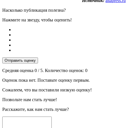
Источник:
altapress.ru
Насколько публикация полезна?
Нажмите на звезду, чтобы оценить!
Отправить оценку
Средняя оценка
0
/ 5. Количество оценок:
0
Оценок пока нет. Поставьте оценку первым.
Сожалеем, что вы поставили низкую оценку!
Позвольте нам стать лучше!
Расскажите, как нам стать лучше?