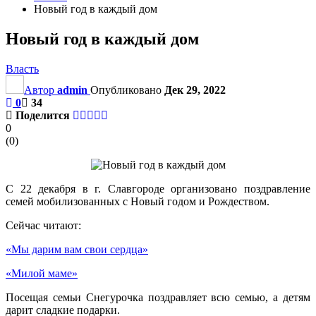
Новый год в каждый дом
Новый год в каждый дом
Власть
Автор
admin
Опубликовано
Дек 29, 2022
0
34
Поделится
0
(
0
)
С 22 декабря в г. Славгороде организовано поздравление
семей мобилизованных с Новый годом и Рождеством.
Сейчас читают:
«Мы дарим вам свои сердца»
«Милой маме»
Посещая семьи Снегурочка поздравляет всю семью, а детям
дарит сладкие подарки.