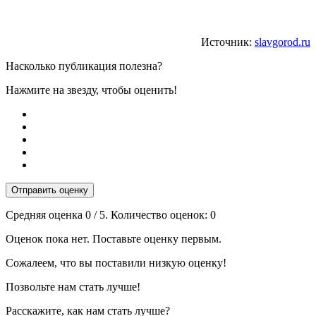
Источник:
slavgorod.ru
Насколько публикация полезна?
Нажмите на звезду, чтобы оценить!
Отправить оценку
Средняя оценка
0
/ 5. Количество оценок:
0
Оценок пока нет. Поставьте оценку первым.
Сожалеем, что вы поставили низкую оценку!
Позвольте нам стать лучше!
Расскажите, как нам стать лучше?