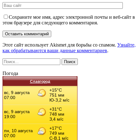
Сохраните мое имя, адрес электронной почты и веб-сайт в
этом браузере для следующего комментария.
Этот сайт использует Akismet для борьбы со спамом.
Узнайте,
как обрабатываются ваши данные комментариев
.
Погода
Славгород