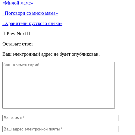
«Милой маме»
«Поговори со мною мама»
«Хранители русского языка»
Prev
Next
Оставьте ответ
Ваш электронный адрес не будет опубликован.