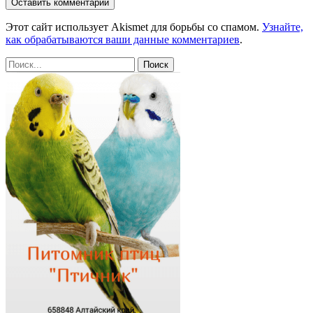
Этот сайт использует Akismet для борьбы со спамом.
Узнайте,
как обрабатываются ваши данные комментариев
.