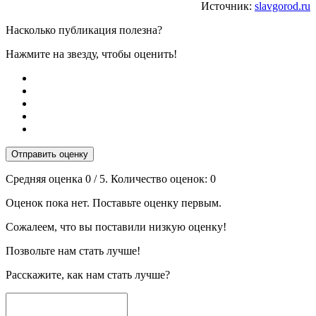
Источник:
slavgorod.ru
Насколько публикация полезна?
Нажмите на звезду, чтобы оценить!
Отправить оценку
Средняя оценка
0
/ 5. Количество оценок:
0
Оценок пока нет. Поставьте оценку первым.
Сожалеем, что вы поставили низкую оценку!
Позвольте нам стать лучше!
Расскажите, как нам стать лучше?