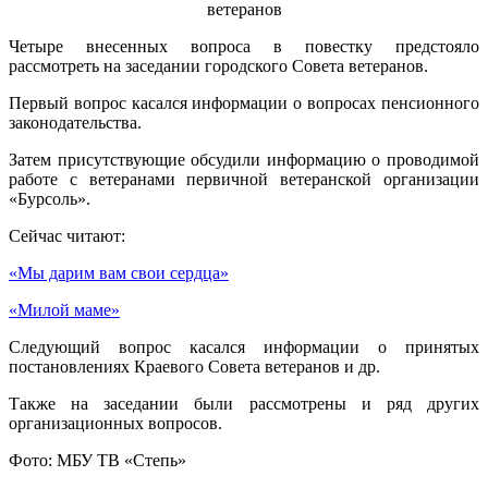
Четыре внесенных вопроса в повестку предстояло
рассмотреть на заседании городского Совета ветеранов.
Первый вопрос касался информации о вопросах пенсионного
законодательства.
Затем присутствующие обсудили информацию о проводимой
работе с ветеранами первичной ветеранской организации
«Бурсоль».
Сейчас читают:
«Мы дарим вам свои сердца»
«Милой маме»
Следующий вопрос касался информации о принятых
постановлениях Краевого Совета ветеранов и др.
Также на заседании были рассмотрены и ряд других
организационных вопросов.
Фото: МБУ ТВ «Степь»