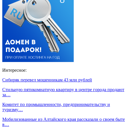
Интересное:
Сибиряк перевел мошенникам 43 млн рублей
Стильную пятикомнатную квартиру в центре города продают
за…
Комитет по промышленности, предпринимательству и
туризму…
Мобилизованные из Алтайского края рассказали о своем быте
в…