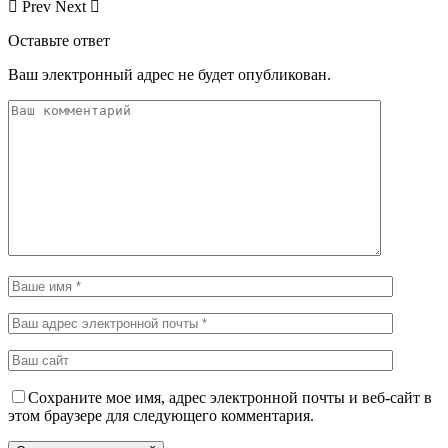
Prev
Next
Оставьте ответ
Ваш электронный адрес не будет опубликован.
Сохраните мое имя, адрес электронной почты и веб-сайт в
этом браузере для следующего комментария.