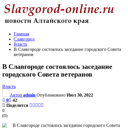
Главная
Славгород
Власть
В Славгороде состоялось заседание городского Совета
ветеранов
В Славгороде состоялось заседание
городского Совета ветеранов
Власть
Автор
admin
Опубликовано
Июл 30, 2022
0
42
Поделится
0
(
0
)