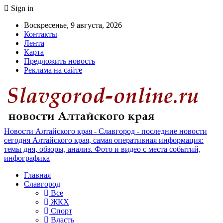
Sign in
Воскресенье, 9 августа, 2026
Контакты
Лента
Карта
Предложить новость
Реклама на сайте
Новости Алтайского края - Славгород - последние новости
сегодня Алтайского края, самая оперативная информация:
темы дня, обзоры, анализ. Фото и видео с места событий,
инфографика
Главная
Славгород
Все
ЖКХ
Спорт
Власть