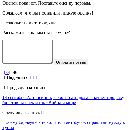
Оценок пока нет. Поставьте оценку первым.
Сожалеем, что вы поставили низкую оценку!
Позвольте нам стать лучше!
Расскажите, как нам стать лучше?
Отправить отзыв
0
46
Поделится
Предыдущая запись
14 сентября Алтайский краевой театр драмы начнет продажу
билетов на спектакль «Война и мир»
Следующая запись
Почему барнаульские водители автобусов справляли нужду в
кусты