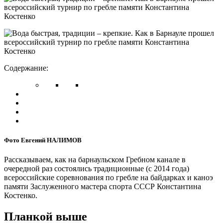
Содержание:
Фото Евгений НАЛИМОВ
Рассказываем, как на барнаульском Гребном канале в
очередной раз состоялись традиционные (с 2014 года)
всероссийские соревнования по гребле на байдарках и каноэ
памяти Заслуженного мастера спорта СССР Константина
Костенко.
Планкой выше