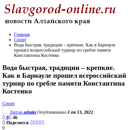
Главная
Спорт
Вода быстрая, традиции – крепкие. Как в Барнауле
прошел всероссийский турнир по гребле памяти
Константина Костенко
Вода быстрая, традиции – крепкие.
Как в Барнауле прошел всероссийский
турнир по гребле памяти Константина
Костенко
Спорт
Автор
admin
Опубликовано
Сен 13, 2022
0
46
Поделится
0