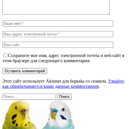
Сохраните мое имя, адрес электронной почты и веб-сайт в
этом браузере для следующего комментария.
Этот сайт использует Akismet для борьбы со спамом.
Узнайте,
как обрабатываются ваши данные комментариев
.