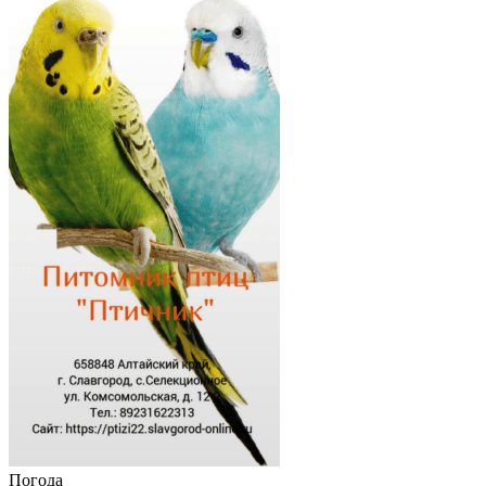
Погода