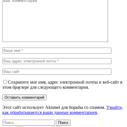
Сохраните мое имя, адрес электронной почты и веб-сайт в
этом браузере для следующего комментария.
Этот сайт использует Akismet для борьбы со спамом.
Узнайте,
как обрабатываются ваши данные комментариев
.