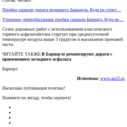
Сейчас читают:
Пробки сковали дороги вечернего Барнаула. Куда не стоит…
Утренние девятибалльные пробки сковали Барнаул. Куда не…
Сезон дорожных работ с использованием классического
горячего асфальтобетона стартует при среднесуточной
температуре воздуха выше 5 градусов и высыхании проезжей
части.
ЧИТАЙТЕ ТАКЖЕ:
В Барнауле ремонтируют дороги с
применением холодного асфальта
Барнаул
Источник:
www.ap22.ru
Насколько публикация полезна?
Нажмите на звезду, чтобы оценить!