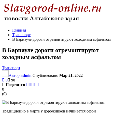
Главная
Транспорт
В Барнауле дороги отремонтируют холодным асфальтом
В Барнауле дороги отремонтируют
холодным асфальтом
Транспорт
Автор
admin
Опубликовано
Мар 21, 2022
0
98
Поделится
0
(
0
)
Традиционно в марте у дорожников начинается сезон