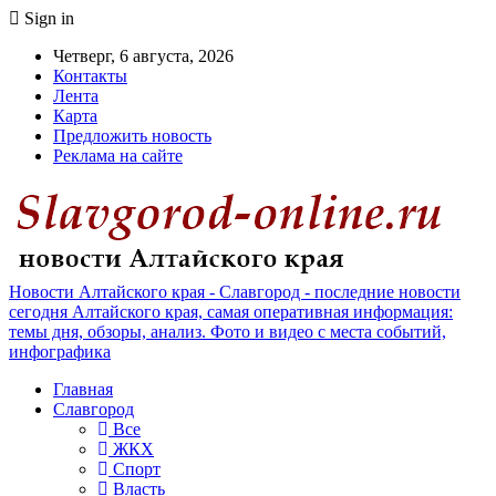
Sign in
Четверг, 6 августа, 2026
Контакты
Лента
Карта
Предложить новость
Реклама на сайте
Новости Алтайского края - Славгород - последние новости
сегодня Алтайского края, самая оперативная информация:
темы дня, обзоры, анализ. Фото и видео с места событий,
инфографика
Главная
Славгород
Все
ЖКХ
Спорт
Власть