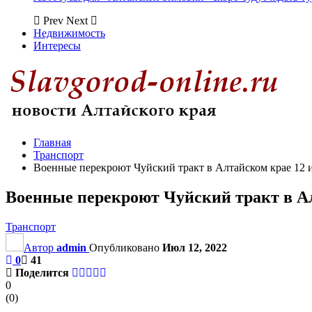
Prev
Next
Недвижимость
Интересы
Главная
Транспорт
Военные перекроют Чуйский тракт в Алтайском крае 12 
Военные перекроют Чуйский тракт в А
Транспорт
Автор
admin
Опубликовано
Июл 12, 2022
0
41
Поделится
0
(
0
)