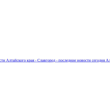
ти Алтайского края - Славгород - последние новости сегодня А