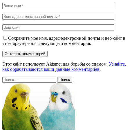
Сохраните мое имя, адрес электронной почты и веб-сайт в
этом браузере для следующего комментария.
Этот сайт использует Akismet для борьбы со спамом.
Узнайте,
как обрабатываются ваши данные комментариев
.