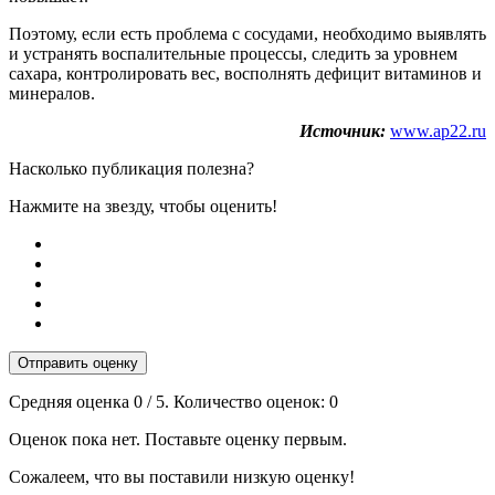
Поэтому, если есть проблема с сосудами, необходимо выявлять
и устранять воспалительные процессы, следить за уровнем
сахара, контролировать вес, восполнять дефицит витаминов и
минералов.
Источник:
www.ap22.ru
Насколько публикация полезна?
Нажмите на звезду, чтобы оценить!
Отправить оценку
Средняя оценка
0
/ 5. Количество оценок:
0
Оценок пока нет. Поставьте оценку первым.
Сожалеем, что вы поставили низкую оценку!