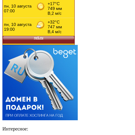
Интересное: