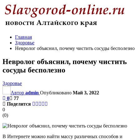
Главная
Здоровье
Невролог объяснил, почему чистить сосуды бесполезно
Невролог объяснил, почему чистить
сосуды бесполезно
Здоровье
Автор
admin
Опубликовано
Май 3, 2022
0
77
Поделится
0
(
0
)
В Интернете можно найти массу различных способов и