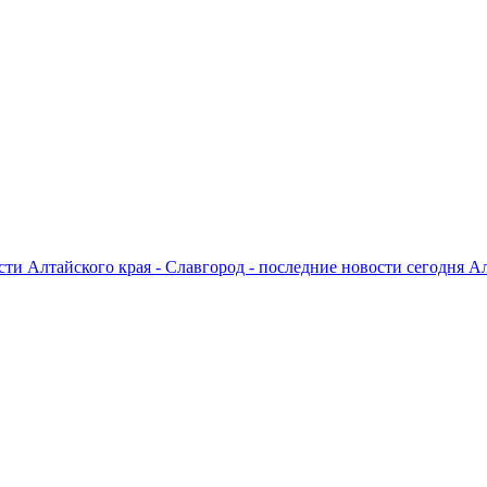
ти Алтайского края - Славгород - последние новости сегодня А