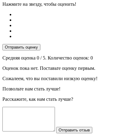
Нажмите на звезду, чтобы оценить!
Отправить оценку
Средняя оценка
0
/ 5. Количество оценок:
0
Оценок пока нет. Поставьте оценку первым.
Сожалеем, что вы поставили низкую оценку!
Позвольте нам стать лучше!
Расскажите, как нам стать лучше?
Отправить отзыв