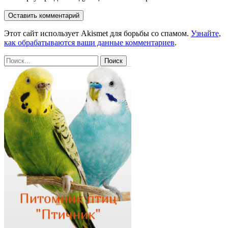
Этот сайт использует Akismet для борьбы со спамом.
Узнайте,
как обрабатываются ваши данные комментариев
.