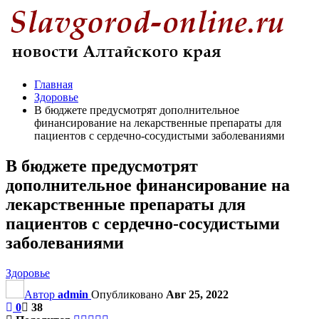
Главная
Здоровье
В бюджете предусмотрят дополнительное
финансирование на лекарственные препараты для
пациентов с сердечно-сосудистыми заболеваниями
В бюджете предусмотрят
дополнительное финансирование на
лекарственные препараты для
пациентов с сердечно-сосудистыми
заболеваниями
Здоровье
Автор
admin
Опубликовано
Авг 25, 2022
0
38