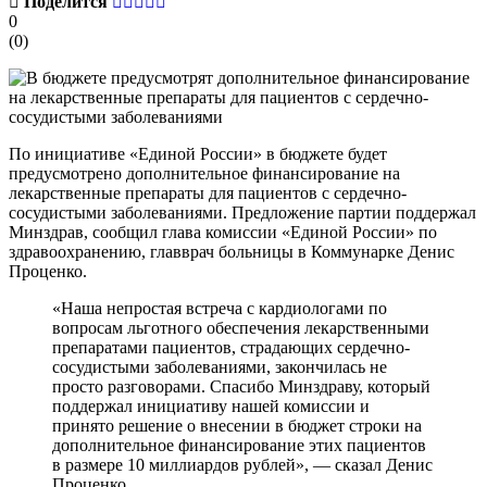
Поделится
0
(
0
)
По инициативе «Единой России» в бюджете будет
предусмотрено дополнительное финансирование на
лекарственные препараты для пациентов с сердечно-
сосудистыми заболеваниями. Предложение партии поддержал
Минздрав, сообщил глава комиссии «Единой России» по
здравоохранению, главврач больницы в Коммунарке Денис
Проценко.
«Наша непростая встреча с кардиологами по
вопросам льготного обеспечения лекарственными
препаратами пациентов, страдающих сердечно-
сосудистыми заболеваниями, закончилась не
просто разговорами. Спасибо Минздраву, который
поддержал инициативу нашей комиссии и
принято решение о внесении в бюджет строки на
дополнительное финансирование этих пациентов
в размере 10 миллиардов рублей», — сказал Денис
Проценко.