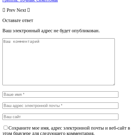
Prev
Next
Оставьте ответ
Ваш электронный адрес не будет опубликован.
Сохраните мое имя, адрес электронной почты и веб-сайт в
этом браузере для следующего комментария.