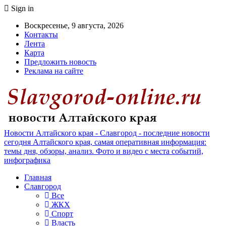
Sign in
Воскресенье, 9 августа, 2026
Контакты
Лента
Карта
Предложить новость
Реклама на сайте
Новости Алтайского края - Славгород - последние новости
сегодня Алтайского края, самая оперативная информация:
темы дня, обзоры, анализ. Фото и видео с места событий,
инфографика
Главная
Славгород
Все
ЖКХ
Спорт
Власть