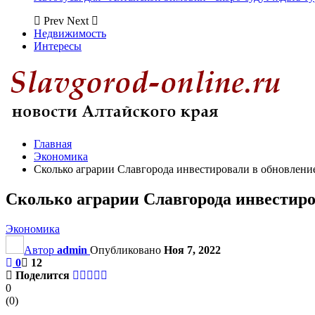
Prev
Next
Недвижимость
Интересы
Главная
Экономика
Сколько аграрии Славгорода инвестировали в обновлени
Сколько аграрии Славгорода инвестиро
Экономика
Автор
admin
Опубликовано
Ноя 7, 2022
0
12
Поделится
0
(
0
)