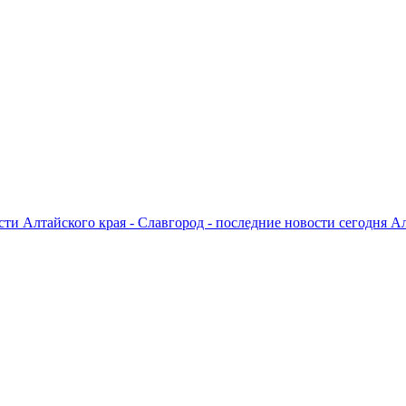
ти Алтайского края - Славгород - последние новости сегодня А