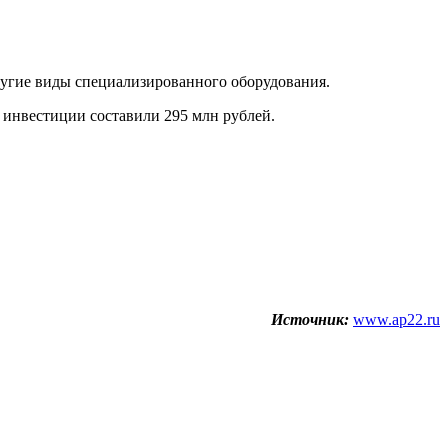
ругие виды специализированного оборудования.
 инвестиции составили 295 млн рублей.
Источник:
www.ap22.ru