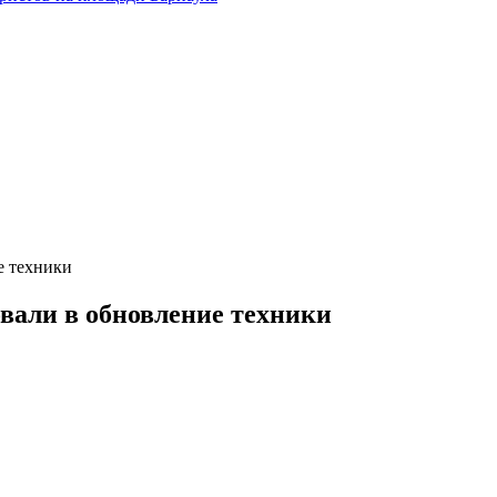
е техники
вали в обновление техники