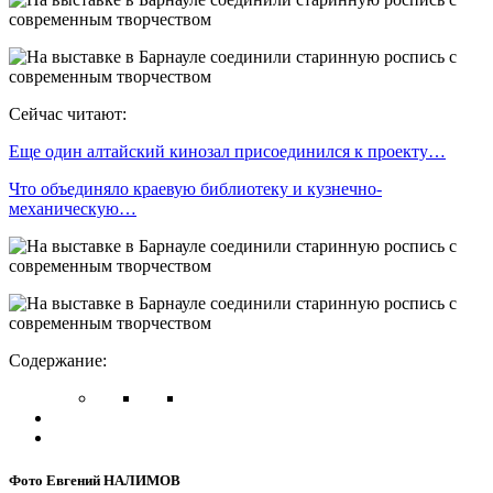
Сейчас читают:
Еще один алтайский кинозал присоединился к проекту…
Что объединяло краевую библиотеку и кузнечно-
механическую…
Содержание:
Фото Евгений НАЛИМОВ