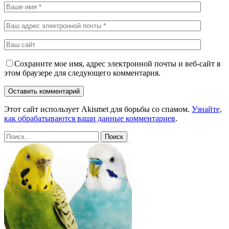
Сохраните мое имя, адрес электронной почты и веб-сайт в
этом браузере для следующего комментария.
Этот сайт использует Akismet для борьбы со спамом.
Узнайте,
как обрабатываются ваши данные комментариев
.