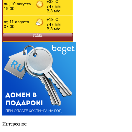
Интересное: