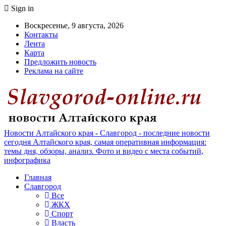
Sign in
Воскресенье, 9 августа, 2026
Контакты
Лента
Карта
Предложить новость
Реклама на сайте
Новости Алтайского края - Славгород - последние новости
сегодня Алтайского края, самая оперативная информация:
темы дня, обзоры, анализ. Фото и видео с места событий,
инфографика
Главная
Славгород
Все
ЖКХ
Спорт
Власть