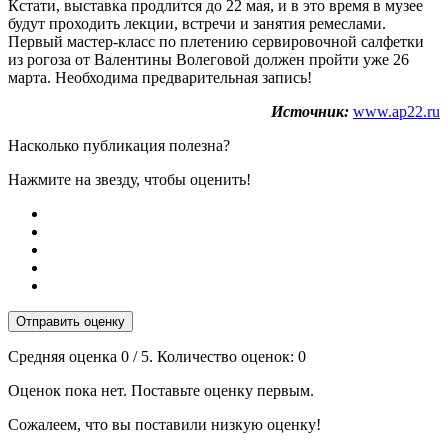
Кстати, выставка продлится до 22 мая, и в это время в музее
будут проходить лекции, встречи и занятия ремеслами.
Первый мастер-класс по плетению сервировочной салфетки
из рогоза от Валентины Волеговой должен пройти уже 26
марта. Необходима предварительная запись!
Источник:
www.ap22.ru
Насколько публикация полезна?
Нажмите на звезду, чтобы оценить!
Отправить оценку
Средняя оценка
0
/ 5. Количество оценок:
0
Оценок пока нет. Поставьте оценку первым.
Сожалеем, что вы поставили низкую оценку!