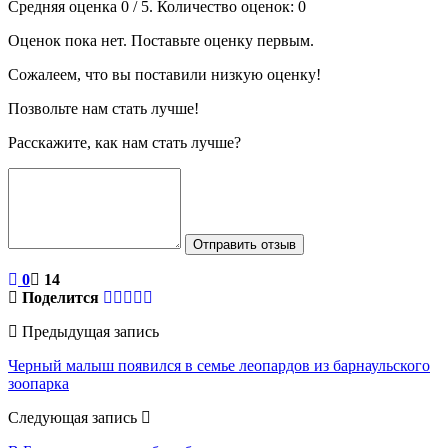
Средняя оценка
0
/ 5. Количество оценок:
0
Оценок пока нет. Поставьте оценку первым.
Сожалеем, что вы поставили низкую оценку!
Позвольте нам стать лучше!
Расскажите, как нам стать лучше?
Отправить отзыв
0
14
Поделится
Предыдущая запись
Черный малыш появился в семье леопардов из барнаульского
зоопарка
Следующая запись