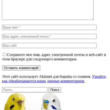
Сохраните мое имя, адрес электронной почты и веб-сайт в
этом браузере для следующего комментария.
Этот сайт использует Akismet для борьбы со спамом.
Узнайте,
как обрабатываются ваши данные комментариев
.