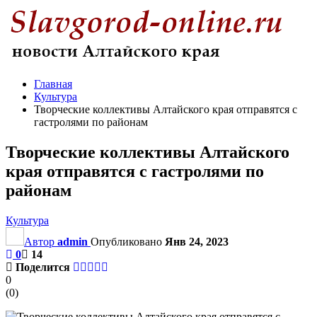
Главная
Культура
Творческие коллективы Алтайского края отправятся с
гастролями по районам
Творческие коллективы Алтайского
края отправятся с гастролями по
районам
Культура
Автор
admin
Опубликовано
Янв 24, 2023
0
14
Поделится
0
(
0
)