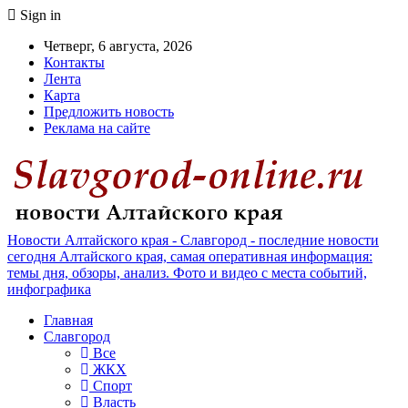
Sign in
Четверг, 6 августа, 2026
Контакты
Лента
Карта
Предложить новость
Реклама на сайте
Новости Алтайского края - Славгород - последние новости
сегодня Алтайского края, самая оперативная информация:
темы дня, обзоры, анализ. Фото и видео с места событий,
инфографика
Главная
Славгород
Все
ЖКХ
Спорт
Власть