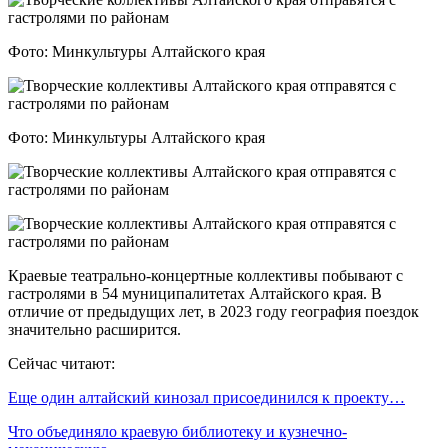
Фото: Минкультуры Алтайского края
Фото: Минкультуры Алтайского края
Краевые театрально-концертные коллективы побывают с
гастролями в 54 муниципалитетах Алтайского края. В
отличие от предыдущих лет, в 2023 году география поездок
значительно расширится.
Сейчас читают:
Еще один алтайский кинозал присоединился к проекту…
Что объединяло краевую библиотеку и кузнечно-