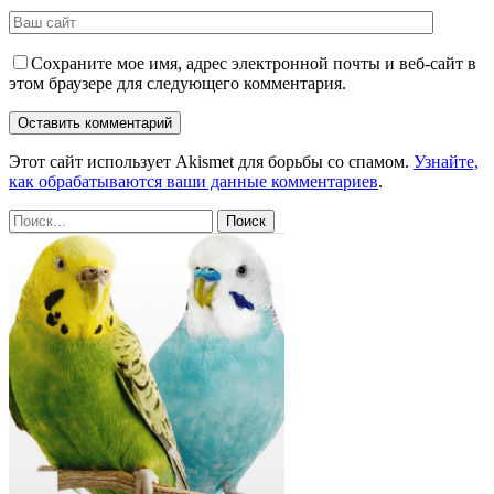
Сохраните мое имя, адрес электронной почты и веб-сайт в
этом браузере для следующего комментария.
Этот сайт использует Akismet для борьбы со спамом.
Узнайте,
как обрабатываются ваши данные комментариев
.