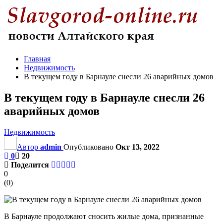
Главная
Недвижимость
В текущем году в Барнауле снесли 26 аварийных домов
В текущем году в Барнауле снесли 26
аварийных домов
Недвижимость
Автор
admin
Опубликовано
Окт 13, 2022
0
20
Поделится
0
(
0
)
В Барнауле продолжают сносить жилые дома, признанные