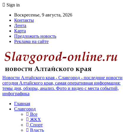
Sign in
Воскресенье, 9 августа, 2026
Контакты
Лента
Карта
Предложить новость
Реклама на сайте
Новости Алтайского края - Славгород - последние новости
сегодня Алтайского края, самая оперативная информация:
темы дня, обзоры, анализ. Фото и видео с места событий,
инфографика
Главная
Славгород
Все
ЖКХ
Спорт
Власть