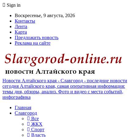
Sign in
Воскресенье, 9 августа, 2026
Контакты
Лента
Карта
Предложить новость
Реклама на сайте
Новости Алтайского края - Славгород - последние новости
сегодня Алтайского края, самая оперативная информация:
темы дня, обзоры, анализ. Фото и видео с места событий,
инфографика
Главная
Славгород
Все
ЖКХ
Спорт
Власть