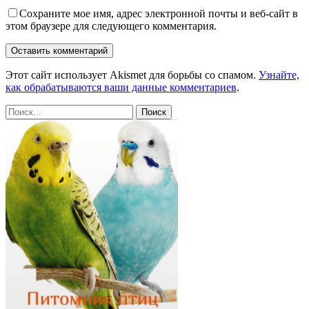
Сохраните мое имя, адрес электронной почты и веб-сайт в
этом браузере для следующего комментария.
Этот сайт использует Akismet для борьбы со спамом.
Узнайте,
как обрабатываются ваши данные комментариев
.