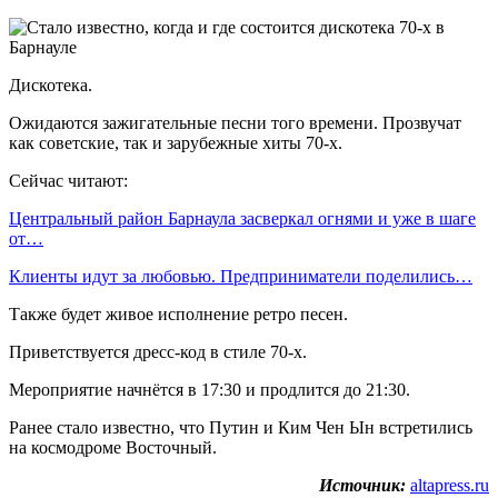
Дискотека.
Ожидаются зажигательные песни того времени. Прозвучат
как советские, так и зарубежные хиты 70-х.
Сейчас читают:
Центральный район Барнаула засверкал огнями и уже в шаге
от…
Клиенты идут за любовью. Предприниматели поделились…
Также будет живое исполнение ретро песен.
Приветствуется дресс-код в стиле 70-х.
Мероприятие начнётся в 17:30 и продлится до 21:30.
Ранее стало известно, что Путин и Ким Чен Ын встретились
на космодроме Восточный.
Источник:
altapress.ru