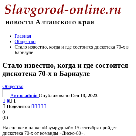
Главная
Общество
Стало известно, когда и где состоится дискотека 70-х в
Барнауле
Стало известно, когда и где состоится
дискотека 70-х в Барнауле
Общество
Автор
admin
Опубликовано
Сен 13, 2023
0
1
Поделится
0
(
0
)
На сценке в парке «Изумрудный» 15 сентября пройдет
дискотека 70-х от команды «Диско-80».