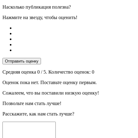
Насколько публикация полезна?
Нажмите на звезду, чтобы оценить!
Отправить оценку
Средняя оценка
0
/ 5. Количество оценок:
0
Оценок пока нет. Поставьте оценку первым.
Сожалеем, что вы поставили низкую оценку!
Позвольте нам стать лучше!
Расскажите, как нам стать лучше?