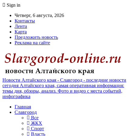
Sign in
Четверг, 6 августа, 2026
Контакты
Лента
Карта
Предложить новость
Реклама на сайте
Новости Алтайского края - Славгород - последние новости
сегодня Алтайского края, самая оперативная информация:
темы дня, обзоры, анализ. Фото и видео с места событий,
инфографика
Главная
Славгород
Все
ЖКХ
Спорт
Власть