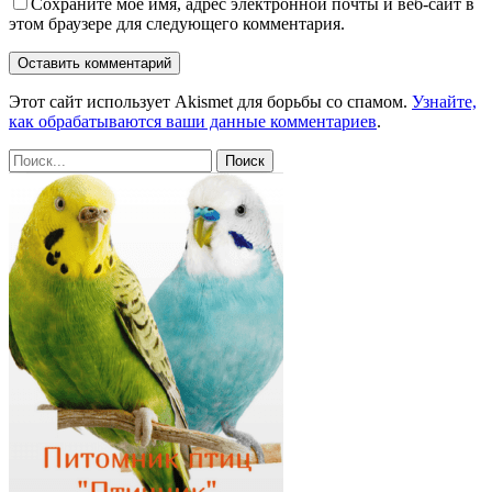
Сохраните мое имя, адрес электронной почты и веб-сайт в
этом браузере для следующего комментария.
Этот сайт использует Akismet для борьбы со спамом.
Узнайте,
как обрабатываются ваши данные комментариев
.