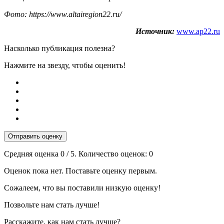
Фото: https://www.altairegion22.ru/
Источник:
www.ap22.ru
Насколько публикация полезна?
Нажмите на звезду, чтобы оценить!
Отправить оценку
Средняя оценка
0
/ 5. Количество оценок:
0
Оценок пока нет. Поставьте оценку первым.
Сожалеем, что вы поставили низкую оценку!
Позвольте нам стать лучше!
Расскажите, как нам стать лучше?