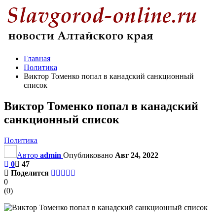
Главная
Политика
Виктор Томенко попал в канадский санкционный
список
Виктор Томенко попал в канадский
санкционный список
Политика
Автор
admin
Опубликовано
Авг 24, 2022
0
47
Поделится
0
(
0
)