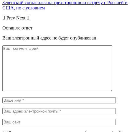
Зеленский согласился на трехстороннюю встречу с Россией и
США, но с условием
Prev
Next
Оставьте ответ
Ваш электронный адрес не будет опубликован.