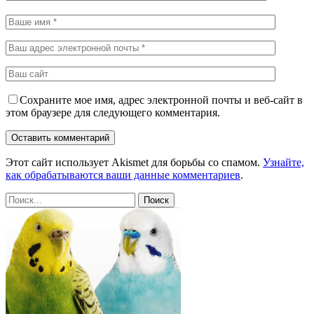
Сохраните мое имя, адрес электронной почты и веб-сайт в
этом браузере для следующего комментария.
Этот сайт использует Akismet для борьбы со спамом.
Узнайте,
как обрабатываются ваши данные комментариев
.