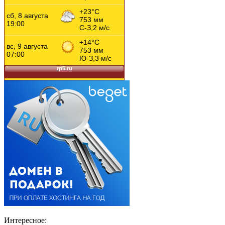
Интересное: