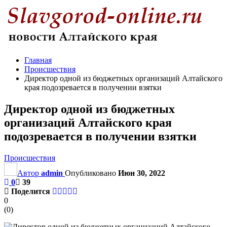
Главная
Происшествия
Директор одной из бюджетных организаций Алтайского
края подозревается в получении взятки
Директор одной из бюджетных
организаций Алтайского края
подозревается в получении взятки
Происшествия
Автор
admin
Опубликовано
Июн 30, 2022
0
39
Поделится
0
(
0
)