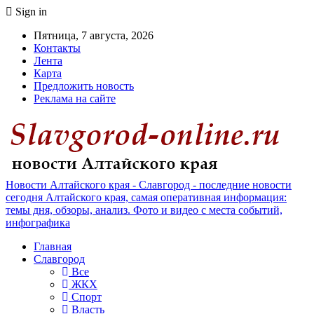
Sign in
Пятница, 7 августа, 2026
Контакты
Лента
Карта
Предложить новость
Реклама на сайте
Новости Алтайского края - Славгород - последние новости
сегодня Алтайского края, самая оперативная информация:
темы дня, обзоры, анализ. Фото и видео с места событий,
инфографика
Главная
Славгород
Все
ЖКХ
Спорт
Власть