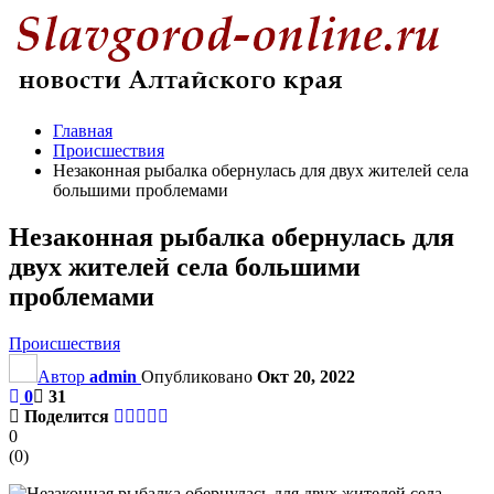
Главная
Происшествия
Незаконная рыбалка обернулась для двух жителей села
большими проблемами
Незаконная рыбалка обернулась для
двух жителей села большими
проблемами
Происшествия
Автор
admin
Опубликовано
Окт 20, 2022
0
31
Поделится
0
(
0
)