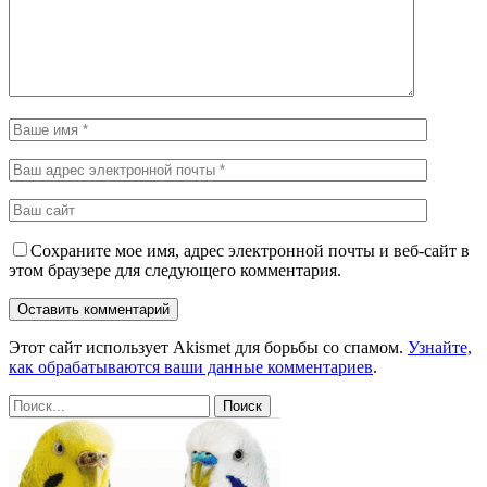
Сохраните мое имя, адрес электронной почты и веб-сайт в
этом браузере для следующего комментария.
Этот сайт использует Akismet для борьбы со спамом.
Узнайте,
как обрабатываются ваши данные комментариев
.