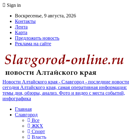
Sign in
Воскресенье, 9 августа, 2026
Контакты
Лента
Карта
Предложить новость
Реклама на сайте
Новости Алтайского края - Славгород - последние новости
сегодня Алтайского края, самая оперативная информация:
темы дня, обзоры, анализ. Фото и видео с места событий,
инфографика
Главная
Славгород
Все
ЖКХ
Спорт
Власть