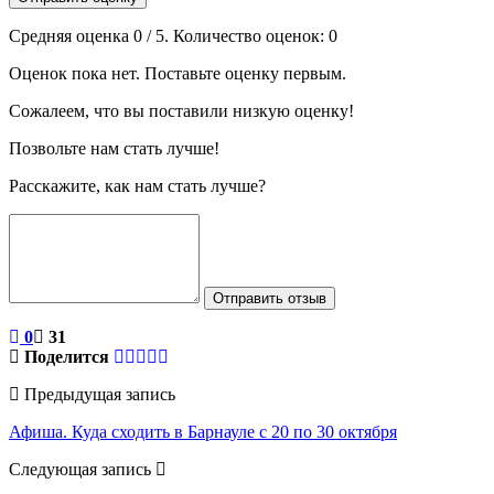
Средняя оценка
0
/ 5. Количество оценок:
0
Оценок пока нет. Поставьте оценку первым.
Сожалеем, что вы поставили низкую оценку!
Позвольте нам стать лучше!
Расскажите, как нам стать лучше?
Отправить отзыв
0
31
Поделится
Предыдущая запись
Афиша. Куда сходить в Барнауле с 20 по 30 октября
Следующая запись