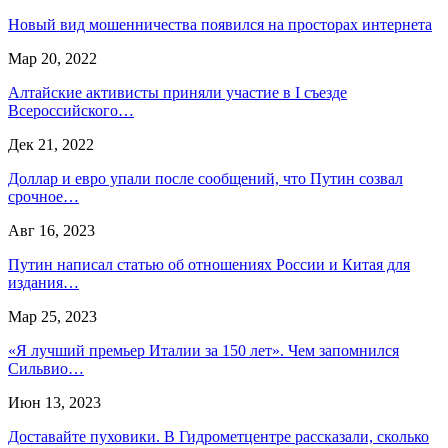
Новый вид мошенничества появился на просторах интернета
Мар 20, 2022
Алтайские активисты приняли участие в I съезде
Всероссийского…
Дек 21, 2022
Доллар и евро упали после сообщений, что Путин созвал
срочное…
Авг 16, 2023
Путин написал статью об отношениях России и Китая для
издания…
Мар 25, 2023
«Я лучший премьер Италии за 150 лет». Чем запомнился
Сильвио…
Июн 13, 2023
Доставайте пуховики. В Гидрометцентре рассказали, сколько